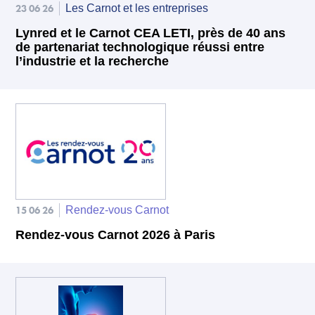
23 06 26
Les Carnot et les entreprises
Lynred et le Carnot CEA LETI, près de 40 ans
de partenariat technologique réussi entre
l’industrie et la recherche
15 06 26
Rendez-vous Carnot
Rendez-vous Carnot 2026 à Paris