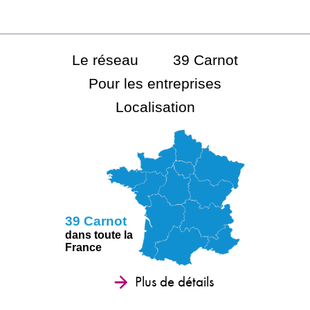
Le réseau
39 Carnot
Pour les entreprises
Localisation
39 Carnot
dans toute la
France
Plus de détails