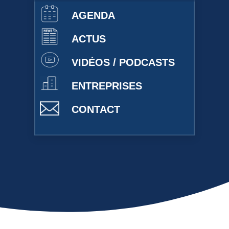
AGENDA
ACTUS
VIDÉOS / PODCASTS
ENTREPRISES
CONTACT