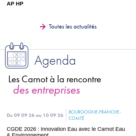
AP HP
Toutes les actualités
Agenda
Les Carnot à la rencontre
s entreprises
BOURGOGNE-FRANCHE-
Du 09 09 26
au 10 09 26
COMTÉ
CGDE 2026 : Innovation Eau avec le Carnot Eau
& Environnement