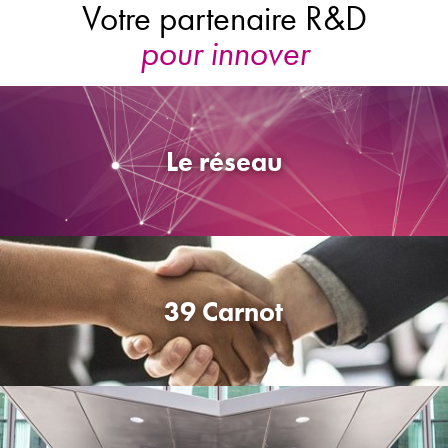
pour innover
Votre partenaire R&D
Le réseau
39 Carnot