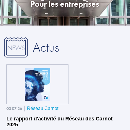
Pour les entreprises
Actus
03 07 26
Réseau Carnot
Le rapport d'activité du Réseau des Carnot
2025