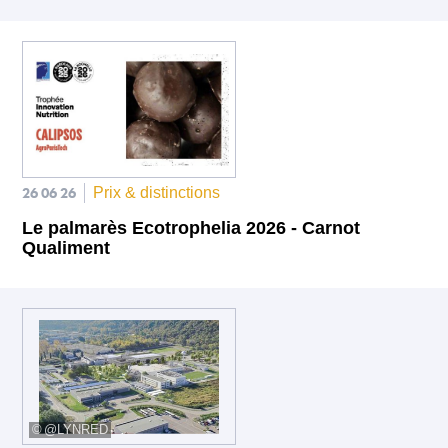
26 06 26
Prix & distinctions
Le palmarès Ecotrophelia 2026 - Carnot
Qualiment
@LYNRED