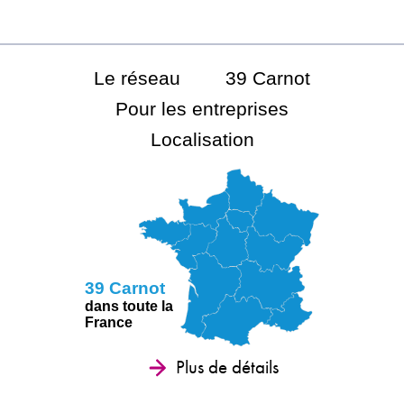
Le réseau
39 Carnot
Pour les entreprises
Localisation
39 Carnot
dans toute la
France
Plus de détails