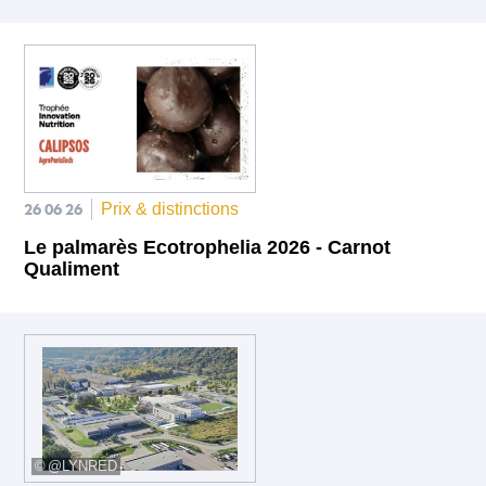
26 06 26
Prix & distinctions
Le palmarès Ecotrophelia 2026 - Carnot
Qualiment
@LYNRED