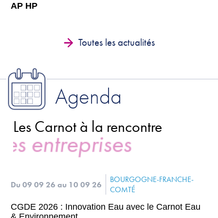
AP HP
Toutes les actualités
Agenda
Les Carnot à la rencontre
 entreprises
BOURGOGNE-FRANCHE-
Du 09 09 26
au 10 09 26
COMTÉ
CGDE 2026 : Innovation Eau avec le Carnot Eau
& Environnement