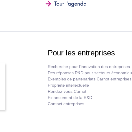
Tout l'agenda
Pour les entreprises
Recherche pour l'innovation des entreprises
Des réponses R&D pour secteurs économiq
Exemples de partenariats Carnot entreprises
Propriété intellectuelle
Rendez-vous Carnot
Financement de la R&D
Contact entreprises