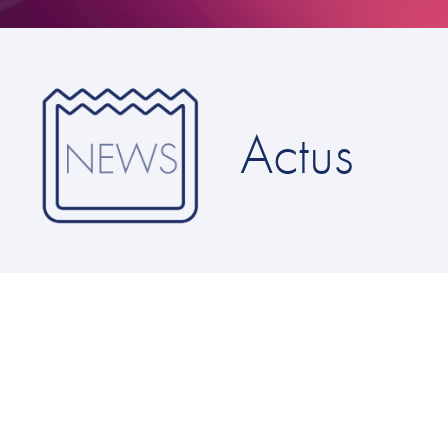
Actus