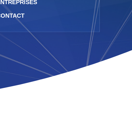
ENTREPRISES
CONTACT