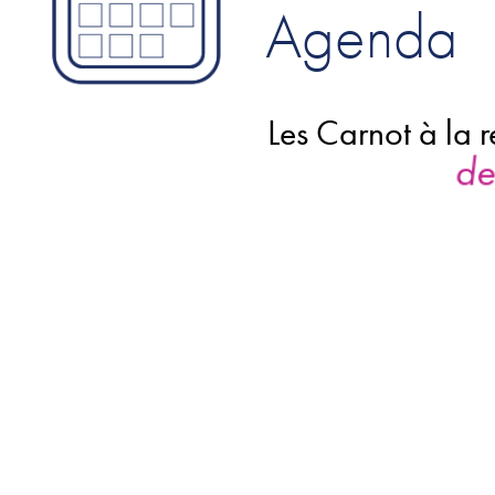
Agenda
Les Carnot à la rencontre