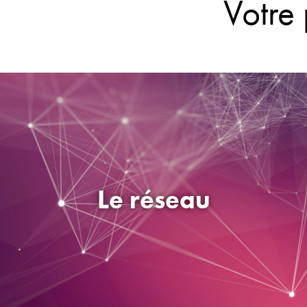
Le réseau