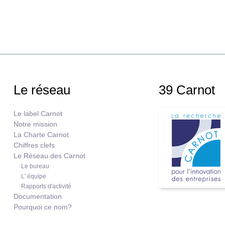
Le réseau
39 Carnot
Le label Carnot
Notre mission
La Charte Carnot
Chiffres clefs
Le Réseau des Carnot
Le bureau
L' équipe
Rapports d'activité
Documentation
Pourquoi ce nom?