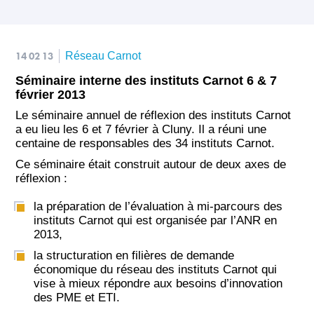
14 02 13
Réseau Carnot
Séminaire interne des instituts Carnot 6 & 7
février 2013
Le séminaire annuel de réflexion des instituts Carnot
a eu lieu les 6 et 7 février à Cluny. Il a réuni une
centaine de responsables des 34 instituts Carnot.
Ce séminaire était construit autour de deux axes de
réflexion :
la préparation de l’évaluation à mi-parcours des
instituts Carnot qui est organisée par l’ANR en
2013,
la structuration en filières de demande
économique du réseau des instituts Carnot qui
vise à mieux répondre aux besoins d’innovation
des PME et ETI.