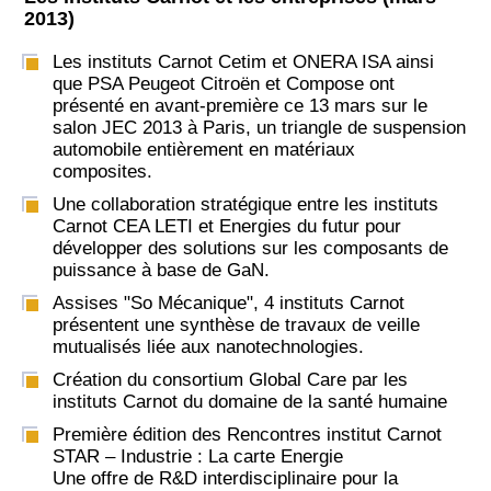
2013)
Les instituts Carnot Cetim et ONERA ISA ainsi
que PSA Peugeot Citroën et Compose ont
présenté en avant-première ce 13 mars sur le
salon JEC 2013 à Paris, un triangle de suspension
automobile entièrement en matériaux
composites.
Une collaboration stratégique entre les instituts
Carnot CEA LETI et Energies du futur pour
développer des solutions sur les composants de
puissance à base de GaN.
Assises "So Mécanique", 4 instituts Carnot
présentent une synthèse de travaux de veille
mutualisés liée aux nanotechnologies.
Création du consortium Global Care par les
instituts Carnot du domaine de la santé humaine
Première édition des Rencontres institut Carnot
STAR – Industrie : La carte Energie
Une offre de R&D interdisciplinaire pour la