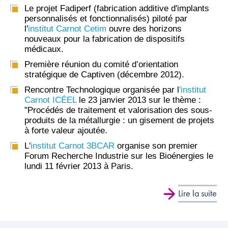
Le projet Fadiperf (fabrication additive d'implants
personnalisés et fonctionnalisés) piloté par
l'
institut Carnot Cetim
ouvre des horizons
nouveaux pour la fabrication de dispositifs
médicaux.
Première réunion du comité d’orientation
stratégique de Captiven (décembre 2012).
Rencontre Technologique organisée par l
'institut
Carnot ICÉEL
le 23 janvier 2013 sur le thème :
"Procédés de traitement et valorisation des sous-
produits de la métallurgie : un gisement de projets
à forte valeur ajoutée.
L'
institut Carnot 3BCAR
organise son premier
Forum Recherche Industrie sur les Bioénergies le
lundi 11 février 2013 à Paris.
Lire la suite