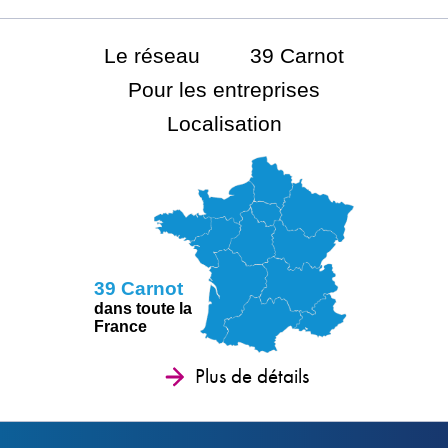
Le réseau
39 Carnot
Pour les entreprises
Localisation
39 Carnot
dans toute la
France
Plus de détails