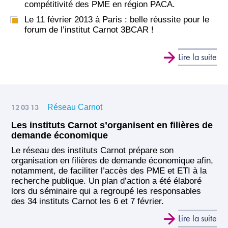
compétitivité des PME en région PACA.
Le 11 février 2013 à Paris : belle réussite pour le
forum de l’institut Carnot 3BCAR !
Lire la suite
12 03 13
Réseau Carnot
Les instituts Carnot s’organisent en filières de
demande économique
Le réseau des instituts Carnot prépare son
organisation en filières de demande économique afin,
notamment, de faciliter l’accès des PME et ETI à la
recherche publique. Un plan d’action a été élaboré
lors du séminaire qui a regroupé les responsables
des 34 instituts Carnot les 6 et 7 février.
Lire la suite