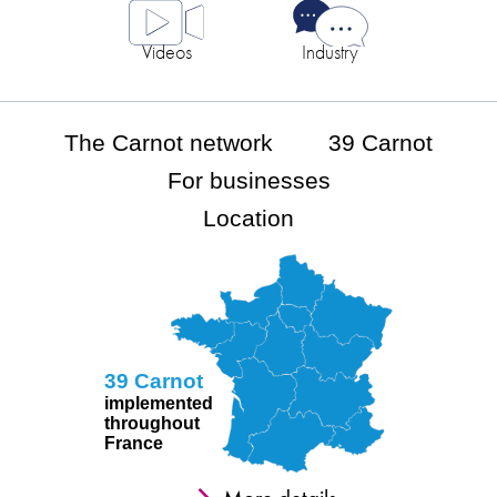
Videos
Industry
The Carnot network
39 Carnot
For businesses
Location
39 Carnot
implemented
throughout
France