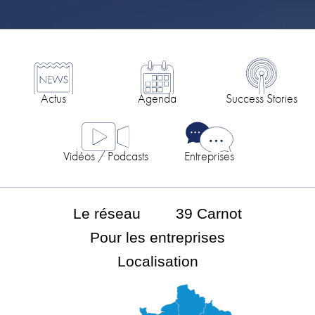
Actus
Agenda
Success Stories
Vidéos / Podcasts
Entreprises
Le réseau
39 Carnot
Pour les entreprises
Localisation