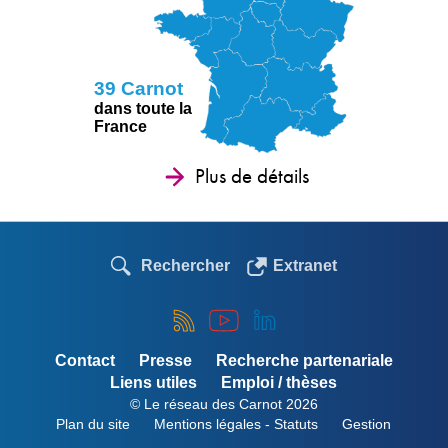
39 Carnot
dans toute la
France
Plus de détails
Rechercher
Extranet
Contact
Presse
Recherche partenariale
Liens utiles
Emploi / thèses
© Le réseau des Carnot 2026
Plan du site
Mentions légales - Statuts
Gestion