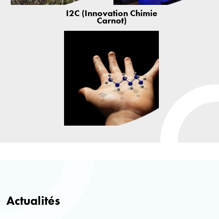
I2C (Innovation Chimie
Carnot)
Actualités