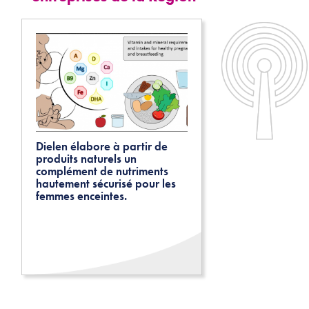
Dielen élabore à partir de
produits naturels un
complément de nutriments
hautement sécurisé pour les
femmes enceintes.