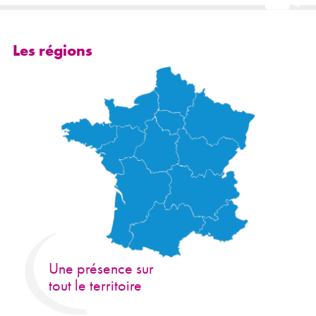
Les régions
Une présence sur
tout le territoire