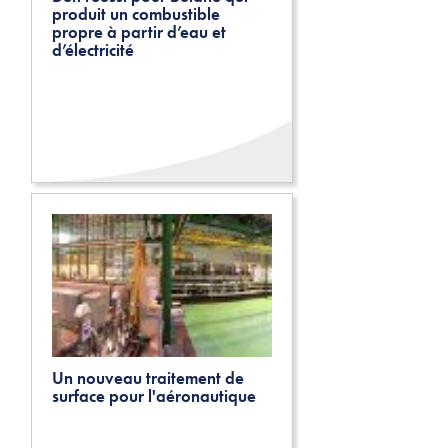
produit un combustible
propre à partir d’eau et
d’électricité
Un nouveau traitement de
surface pour l'aéronautique