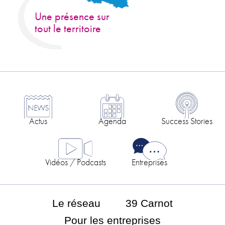
Une présence sur
tout le territoire
Actus
Agenda
Success Stories
Vidéos / Podcasts
Entreprises
Le réseau
39 Carnot
Pour les entreprises