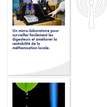
Un micro-laboratoire pour
surveiller facilement les
digesteurs et améliorer la
rentabilité de la
méthanisation locale.