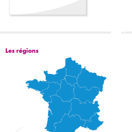
Les régions