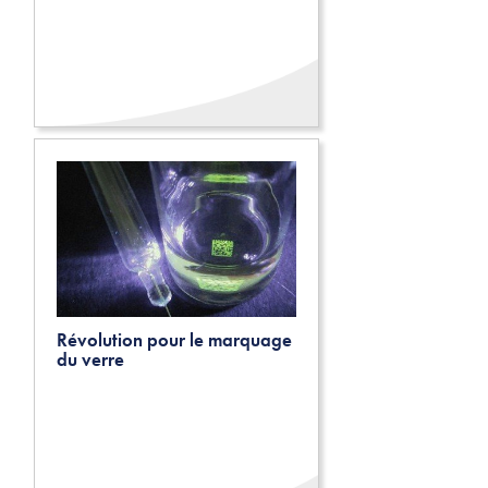
Révolution pour le marquage
du verre