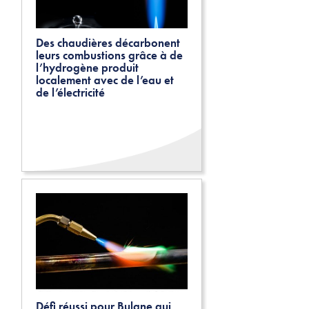
Des chaudières décarbonent
leurs combustions grâce à de
l’hydrogène produit
localement avec de l’eau et
de l’électricité
Défi réussi pour Bulane qui