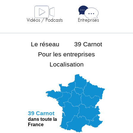
Vidéos / Podcasts
Entreprises
Le réseau
39 Carnot
Pour les entreprises
Localisation
39 Carnot
dans toute la
France