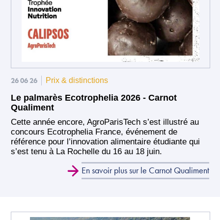
26 06 26
Prix & distinctions
Le palmarès Ecotrophelia 2026 - Carnot
Qualiment
Cette année encore, AgroParisTech s’est illustré au
concours Ecotrophelia France, événement de
référence pour l’innovation alimentaire étudiante qui
s’est tenu à La Rochelle du 16 au 18 juin.
En savoir plus sur le Carnot Qualiment