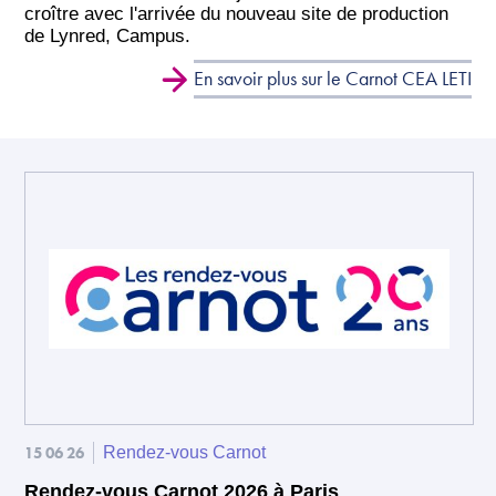
croître avec l'arrivée du nouveau site de production
de Lynred, Campus.
En savoir plus sur le Carnot CEA LETI
15 06 26
Rendez-vous Carnot
Rendez-vous Carnot 2026 à Paris