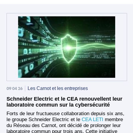
09 04 26
Les Carnot et les entreprises
Schneider Electric et le CEA renouvellent leur
laboratoire commun sur la cybersécurité
Forts de leur fructueuse collaboration depuis six ans,
le groupe Schneider Electric et le
CEA LETI
membre
du Réseau des Carnot, ont décidé de prolonger leur
laboratoire commun pour trois ans. Cette initiative