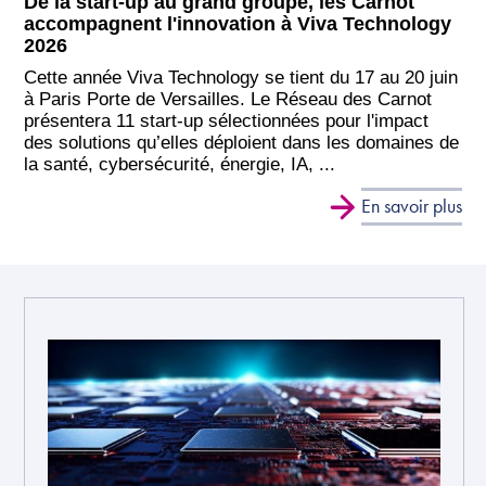
De la start-up au grand groupe, les Carnot
accompagnent l'innovation à Viva Technology
2026
Cette année Viva Technology se tient du 17 au 20 juin
à Paris Porte de Versailles. Le Réseau des Carnot
présentera 11 start-up sélectionnées pour l'impact
des solutions qu’elles déploient dans les domaines de
la santé, cybersécurité, énergie, IA, ...
En savoir plus