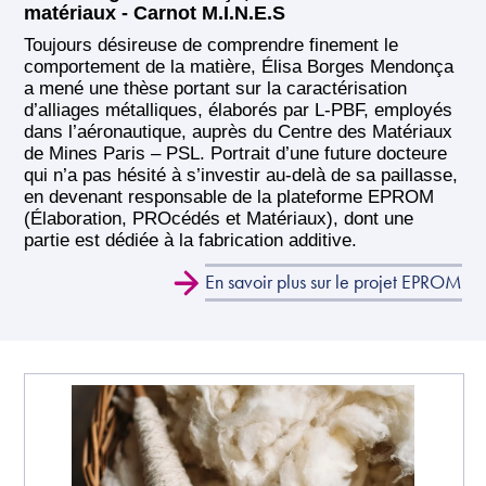
matériaux - Carnot M.I.N.E.S
Toujours désireuse de comprendre finement le
comportement de la matière, Élisa Borges Mendonça
a mené une thèse portant sur la caractérisation
d’alliages métalliques, élaborés par L-PBF, employés
dans l’aéronautique, auprès du Centre des Matériaux
de Mines Paris – PSL. Portrait d’une future docteure
qui n’a pas hésité à s’investir au-delà de sa paillasse,
en devenant responsable de la plateforme EPROM
(Élaboration, PROcédés et Matériaux), dont une
partie est dédiée à la fabrication additive.
En savoir plus sur le projet EPROM