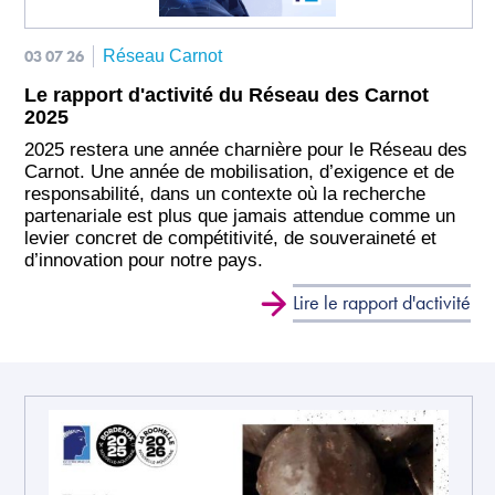
03 07 26
Réseau Carnot
Le rapport d'activité du Réseau des Carnot
2025
2025 restera une année charnière pour le Réseau des
Carnot. Une année de mobilisation, d’exigence et de
responsabilité, dans un contexte où la recherche
partenariale est plus que jamais attendue comme un
levier concret de compétitivité, de souveraineté et
d’innovation pour notre pays.
Lire le rapport d'activité