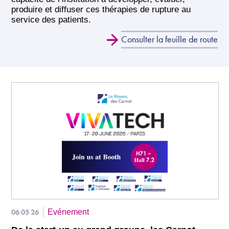
produire et diffuser ces thérapies de rupture au
service des patients.
Consulter la feuille de route
06 05 26
Evénement