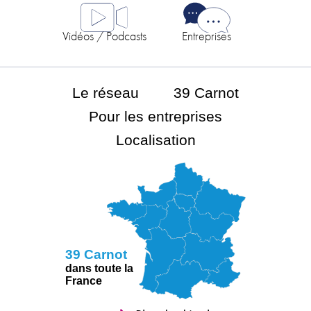
Vidéos / Podcasts
Entreprises
Le réseau
39 Carnot
Pour les entreprises
Localisation
39 Carnot
dans toute la
France