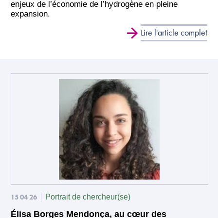
enjeux de l’économie de l’hydrogène en pleine
expansion.
Lire l'article complet
15 04 26
Portrait de chercheur(se)
Élisa Borges Mendonça, au cœur des