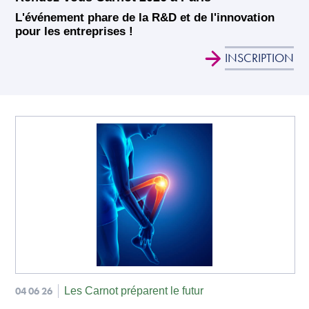
L'événement phare de la R&D et de l'innovation
pour les entreprises !
INSCRIPTION
04 06 26
Les Carnot préparent le futur