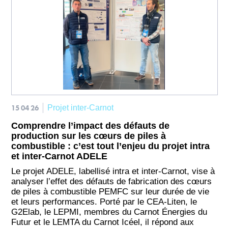
15 04 26
Projet inter-Carnot
Comprendre l’impact des défauts de
production sur les cœurs de piles à
combustible : c’est tout l’enjeu du projet intra
et inter-Carnot ADELE
Le projet ADELE, labellisé intra et inter-Carnot, vise à
analyser l’effet des défauts de fabrication des cœurs
de piles à combustible PEMFC sur leur durée de vie
et leurs performances. Porté par le CEA-Liten, le
G2Elab, le LEPMI, membres du Carnot Énergies du
Futur et le LEMTA du Carnot Icéel, il répond aux