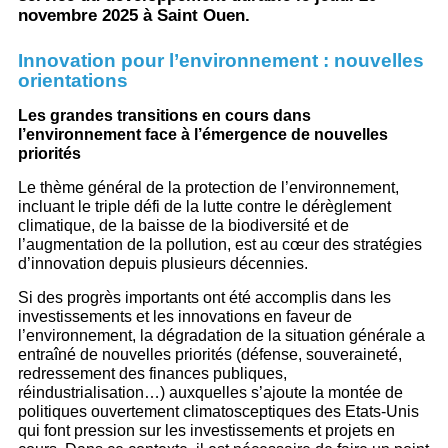
novembre 2025 à Saint Ouen.
Innovation pour l’environnement : nouvelles
orientations
Les grandes transitions en cours dans
l’environnement face à l’émergence de nouvelles
priorités
Le thème général de la protection de l’environnement,
incluant le triple défi de la lutte contre le dérèglement
climatique, de la baisse de la biodiversité et de
l’augmentation de la pollution, est au cœur des stratégies
d’innovation depuis plusieurs décennies.
Si des progrès importants ont été accomplis dans les
investissements et les innovations en faveur de
l’environnement, la dégradation de la situation générale a
entraîné de nouvelles priorités (défense, souveraineté,
redressement des finances publiques,
réindustrialisation…) auxquelles s’ajoute la montée de
politiques ouvertement climatosceptiques des Etats-Unis
qui font pression sur les investissements et projets en