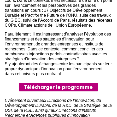
cours. Dans ce contexte, il est nécessaire de faire un point
sur l’avancement et les perspectives des grandes
transitions en cours : 17 Objectifs de Développement
Durable et Pact for the Future de l’ONU, suite des travaux
du GIEC, suivi de l’Accord de Paris, résultats des récentes
COPs, Climate actions de l’Union Européenne.
Parallèlement, il est intéressant d’analyser l’évolution des
financements et des stratégies d’innovation pour
l’environnement de grandes entreprises et instituts de
recherches. Dans ce contexte, comment concilier ces
nombreuses injonctions parfois contradictoires avec les
stratégies d’innovation des entreprises ?
S’y ajouteront des échanges entre les participants sur leur
propre dynamique d’innovation pour l’environnement
dans cet univers plus contraint.
Télécharger le programme
Evénement ouvert aux Directions de l’Innovation, du
Développement Durable, de la R&D, de la Stratégie, de la
DSI, de la RSE, ainsi qu’aux Directions d’Instituts
Recherche et Agences publiques d’innovation