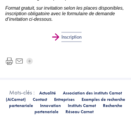
Format gratuit, sur invitation selon les places disponibles,
inscription obligatoire avec le formulaire de demande
d’invitation ci-dessous.
Inscription
Mots-clés :
Actualité
Association des instituts Carnot
(AiCarnot)
Contact
Entreprises
Exemples de recherche
partenariale
Innovation
Instituts Carnot
Recherche
partenariale
Réseau Carnot