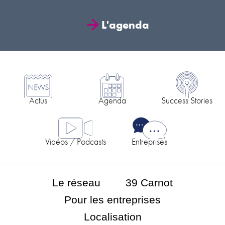
L'agenda
Actus
Agenda
Success Stories
Vidéos / Podcasts
Entreprises
Le réseau
39 Carnot
Pour les entreprises
Localisation