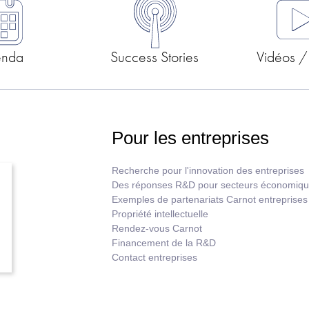
enda
Success Stories
Vidéos /
Pour les entreprises
Recherche pour l'innovation des entreprises
Des réponses R&D pour secteurs économiq
Exemples de partenariats Carnot entreprises
Propriété intellectuelle
Rendez-vous Carnot
Financement de la R&D
Contact entreprises