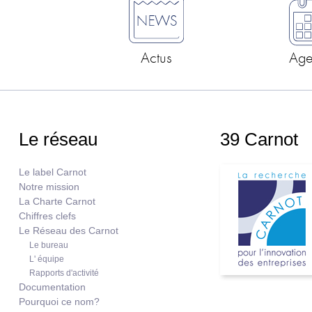
Actus
Ag
Le réseau
39 Carnot
Le label Carnot
Notre mission
La Charte Carnot
Chiffres clefs
Le Réseau des Carnot
Le bureau
L' équipe
Rapports d'activité
Documentation
Pourquoi ce nom?