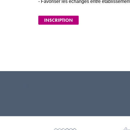
- Favoriser les échanges entre établissement
INSCRIPTION