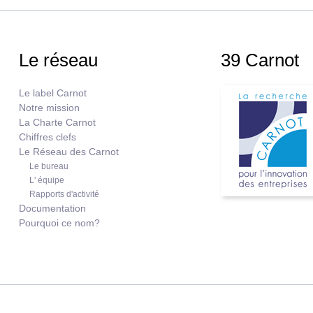
Le réseau
39 Carnot
Le label Carnot
Notre mission
La Charte Carnot
Chiffres clefs
Le Réseau des Carnot
Le bureau
L' équipe
Rapports d'activité
Documentation
Pourquoi ce nom?