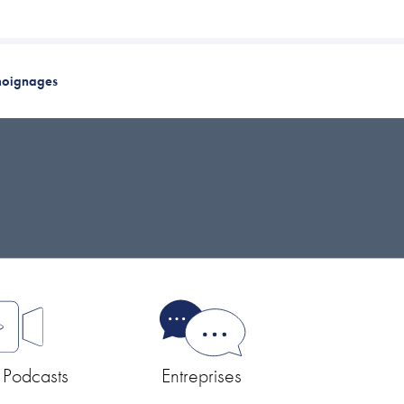
oignages
 Podcasts
Entreprises