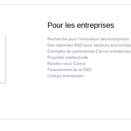
Pour les entreprises
Recherche pour l'innovation des entreprises
Des réponses R&D pour secteurs économiq
Exemples de partenariats Carnot entreprises
Propriété intellectuelle
Rendez-vous Carnot
Financement de la R&D
Contact entreprises