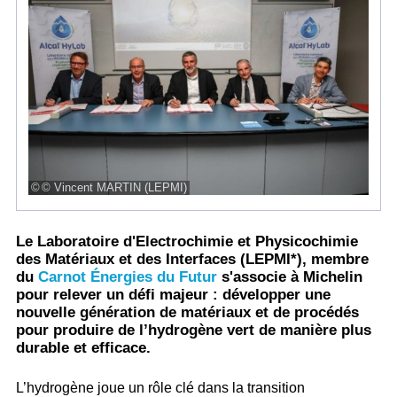
© Vincent MARTIN (LEPMI)
Le Laboratoire d'Electrochimie et Physicochimie
des Matériaux et des Interfaces (LEPMI*), membre
du
Carnot Énergies du Futur
s'associe à Michelin
pour relever un défi majeur : développer une
nouvelle génération de matériaux et de procédés
pour produire de l’hydrogène vert de manière plus
durable et efficace.
L’hydrogène joue un rôle clé dans la transition