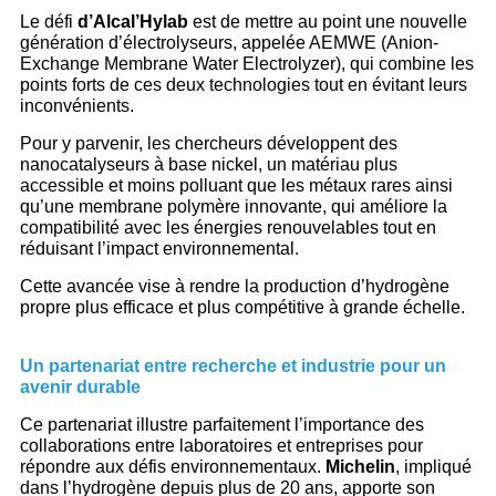
Le défi
d’Alcal’Hylab
est de mettre au point une nouvelle
génération d’électrolyseurs, appelée AEMWE (Anion-
Exchange Membrane Water Electrolyzer), qui combine les
points forts de ces deux technologies tout en évitant leurs
inconvénients.
Pour y parvenir, les chercheurs développent des
nanocatalyseurs à base nickel, un matériau plus
accessible et moins polluant que les métaux rares ainsi
qu’une membrane polymère innovante, qui améliore la
compatibilité avec les énergies renouvelables tout en
réduisant l’impact environnemental.
Cette avancée vise à rendre la production d’hydrogène
propre plus efficace et plus compétitive à grande échelle.
Un partenariat entre recherche et industrie pour un
avenir durable
Ce partenariat illustre parfaitement l’importance des
collaborations entre laboratoires et entreprises pour
répondre aux défis environnementaux.
Michelin
, impliqué
dans l’hydrogène depuis plus de 20 ans, apporte son