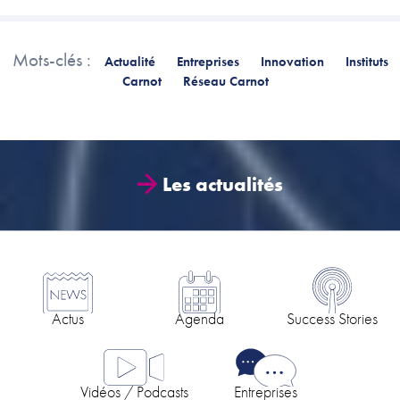
Mots-clés :
Actualité
Entreprises
Innovation
Instituts
Carnot
Réseau Carnot
Les actualités
Actus
Agenda
Success Stories
Vidéos / Podcasts
Entreprises