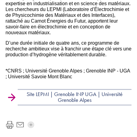
expertise en industrialisation et en science des matériaux.
Les chercheurs du LEPMI (Laboratoire d’Électrochimie et
de Physicochimie des Matériaux et des Interfaces),
rattaché au Carnot Énergies du Futur, apportent leur
savoir-faire en électrochimie et en conception de
nouveaux matériaux.
D’une durée initiale de quatre ans, ce programme de
recherche ambitieux vise à franchir une étape clé vers une
production d’hydrogène véritablement durable.
*CNRS ; Université Grenoble Alpes ; Grenoble INP - UGA
; Université Savoie Mont Blanc
Site LEPMI | Grenoble INP UGA | Université
Grenoble Alpes