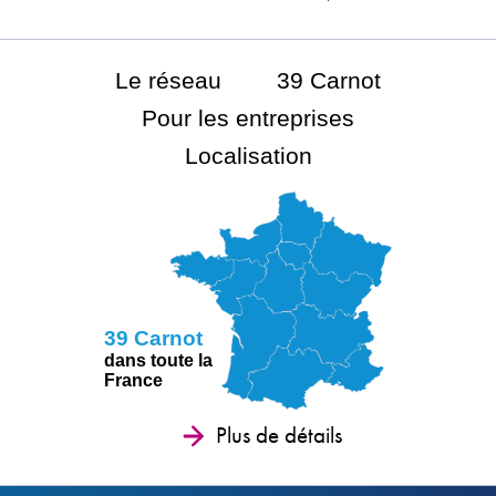
Le réseau
39 Carnot
Pour les entreprises
Localisation
39 Carnot
dans toute la
France
Plus de détails