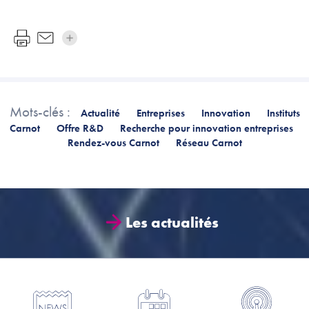
Mots-clés :
Actualité
Entreprises
Innovation
Instituts
Carnot
Offre R&D
Recherche pour innovation entreprises
Rendez-vous Carnot
Réseau Carnot
Les actualités