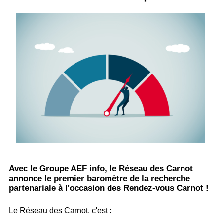
Avec le Groupe AEF info, le Réseau des Carnot
annonce le premier baromètre de la recherche
partenariale à l'occasion des Rendez-vous Carnot !
Le Réseau des Carnot, c'est :