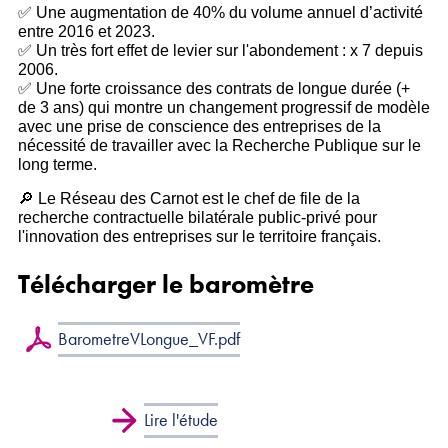
✅ Une augmentation de 40% du volume annuel d’activité
entre 2016 et 2023.
✅ Un très fort effet de levier sur l'abondement : x 7 depuis
2006.
✅ Une forte croissance des contrats de longue durée (+
de 3 ans) qui montre un changement progressif de modèle
avec une prise de conscience des entreprises de la
nécessité de travailler avec la Recherche Publique sur le
long terme.
🔎 Le Réseau des Carnot est le chef de file de la
recherche contractuelle bilatérale public-privé pour
l'innovation des entreprises sur le territoire français.
Télécharger le baromètre
BarometreVLongue_VF.pdf
Lire l'étude