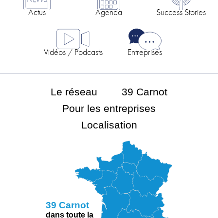
Actus
Agenda
Success Stories
Vidéos / Podcasts
Entreprises
Le réseau
39 Carnot
Pour les entreprises
Localisation
39 Carnot
dans toute la