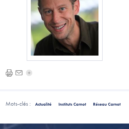
Mots-clés :
Actualité
Instituts Carnot
Réseau Carnot