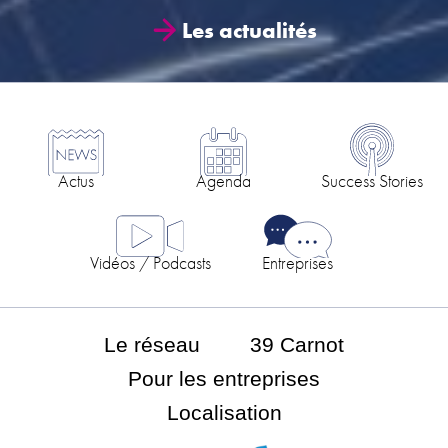
Les actualités
Actus
Agenda
Success Stories
Vidéos / Podcasts
Entreprises
Le réseau
39 Carnot
Pour les entreprises
Localisation