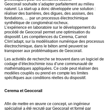
Geocorail souhaite s’adapter parfaitement au milieu
naturel. La start-up a donc développée une solution :
réaliser des barrières, des digues, des assises, des
fondations, … par un processus électrochimique
synthétique de conglomérat rocheux.
L’expérience en laboratoire sur le développement du
procédé de Geocorail permet une optimisation du
dispositif. Les compétences du Cerema, Carnot
Clim’adapt, sur la modélisation numérique des processus
électrochimique, dans le béton armé peuvent se
transposer aux problématiques de Geocorail.
Les activités de recherche se trouvent dans un logiciel de
codage d’électrochimie issu d’une communauté de
mathématiques appliquées. Ce code peut réaliser des
modèles couplés ou prend en compte les limites
spécifiques aux conditions réelles du dispositif.
Cerema et Geocorail
Afin de mettre en œuvre ce concept, un ingénieur
spécialisé a été recruté par Geocorail et formé par