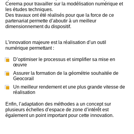
Cerema pour travailler sur la modélisation numérique et
les études techniques.
Des travaux ont été réalisés pour que la force de ce
partenariat permette d’aboutir à un meilleur
dimensionnement du dispositif.
L’innovation majeure est la réalisation d’un outil
numérique permettant :
D’optimiser le processus et simplifier sa mise en
œuvre
Assurer la formation de la géométrie souhaitée de
Geocorail
Un meilleur rendement et une plus grande vitesse de
réalisation
Enfin, l’adaptation des méthodes a un concept sur
plusieurs échelles d’espace de zone d’intérêt est
également un point important pour cette innovation.