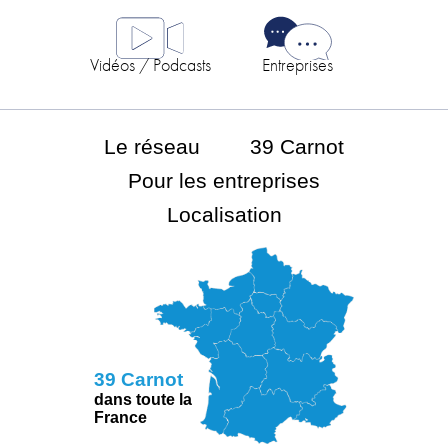
Vidéos / Podcasts
Entreprises
Le réseau
39 Carnot
Pour les entreprises
Localisation
39 Carnot
dans toute la
France