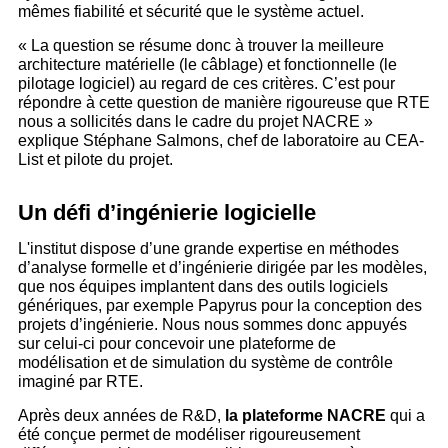
mêmes fiabilité et sécurité que le système actuel.
« La question se résume donc à trouver la meilleure
architecture matérielle (le câblage) et fonctionnelle (le
pilotage logiciel) au regard de ces critères. C’est pour
répondre à cette question de manière rigoureuse que RTE
nous a sollicités dans le cadre du projet NACRE »
explique Stéphane Salmons, chef de laboratoire au CEA-
List et pilote du projet.
Un défi d’ingénierie logicielle
L'institut dispose d’une grande expertise en méthodes
d’analyse formelle et d’ingénierie dirigée par les modèles,
que nos équipes implantent dans des outils logiciels
génériques, par exemple Papyrus pour la conception des
projets d’ingénierie. Nous nous sommes donc appuyés
sur celui-ci pour concevoir une plateforme de
modélisation et de simulation du système de contrôle
imaginé par RTE.
Après deux années de R&D,
la plateforme NACRE
qui a
été conçue permet de modéliser rigoureusement