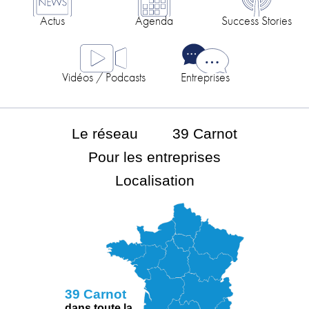
Actus
Agenda
Success Stories
Vidéos / Podcasts
Entreprises
Le réseau
39 Carnot
Pour les entreprises
Localisation
39 Carnot
dans toute la