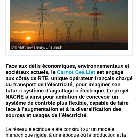
©Matthew Henry/Unsplash
Face aux défis économiques, environnementaux et
sociétaux actuels, le
Carnot Cea List
est engagé
aux côtés de RTE, unique opérateur français chargé
du transport de l’électricité, pour imaginer son
futur « système d’aiguillage » électrique. Le projet
NACRE a ainsi pour ambition de concevoir un
système de contrôle plus flexible, capable de faire
face à l’augmentation et à la diversification des
sources et usages de l’électricité.
Le réseau électrique a été construit sur un modèle
hiérarchique rigide, à une époque où la production et la