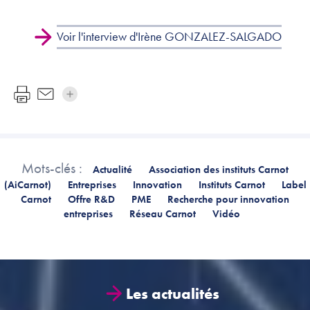
Voir l'interview d'Irène GONZALEZ-SALGADO
Mots-clés :
Actualité
Association des instituts Carnot
(AiCarnot)
Entreprises
Innovation
Instituts Carnot
Label
Carnot
Offre R&D
PME
Recherche pour innovation
entreprises
Réseau Carnot
Vidéo
Les actualités