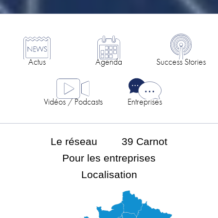
Actus
Agenda
Success Stories
Vidéos / Podcasts
Entreprises
Le réseau
39 Carnot
Pour les entreprises
Localisation