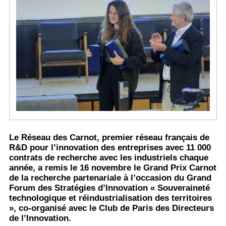
Le Réseau des Carnot, premier réseau français de
R&D pour l’innovation des entreprises avec 11 000
contrats de recherche avec les industriels chaque
année, a remis le 16 novembre le Grand Prix Carnot
de la recherche partenariale à l’occasion du Grand
Forum des Stratégies d’Innovation « Souveraineté
technologique et réindustrialisation des territoires
», co-organisé avec le Club de Paris des Directeurs
de l’Innovation.