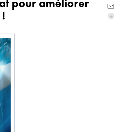
at pour améliorer
 !