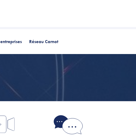
entreprises
Réseau Carnot