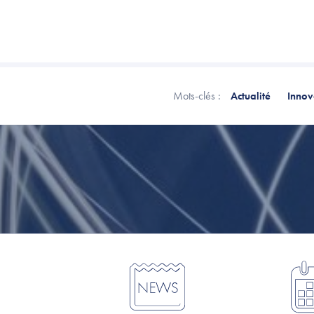
Mots-clés :
Actualité
Innov