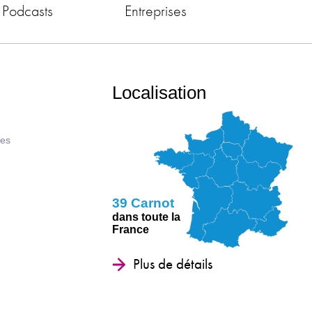
 Podcasts
Entreprises
Localisation
ues
39 Carnot
dans toute la
France
Plus de détails