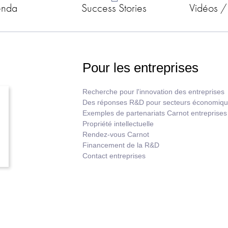
enda
Success Stories
Vidéos /
Pour les entreprises
Recherche pour l'innovation des entreprises
Des réponses R&D pour secteurs économiq
Exemples de partenariats Carnot entreprises
Propriété intellectuelle
Rendez-vous Carnot
Financement de la R&D
Contact entreprises