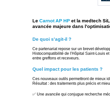
Le
Carnot AP HP
et la medtech SiL
avancée majeure dans l’optimisat
De quoi s'agit-il ?
Ce partenariat repose sur un brevet dévelop
Histocompatibilité de l'Hôpital Saint-Louis et
entre greffons et receveurs.
Quel impact pour les patients ?
Ces nouveaux outils permettront de mieux iden
Résultat : des traitements plus précis et mi
✅ Une avancée qui conjugue recherche médica