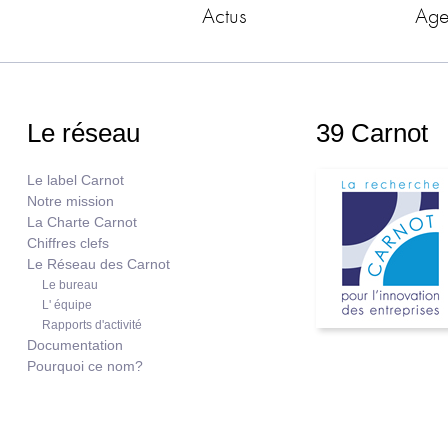
Actus
Ag
Le réseau
39 Carnot
Le label Carnot
Notre mission
La Charte Carnot
Chiffres clefs
Le Réseau des Carnot
Le bureau
L' équipe
Rapports d'activité
Documentation
Pourquoi ce nom?