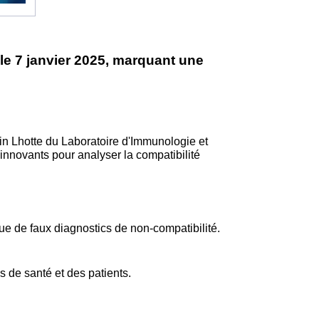
 le 7 janvier 2025, marquant une
n Lhotte du Laboratoire d'Immunologie et
s innovants pour analyser la compatibilité
que de faux diagnostics de non-compatibilité.
 de santé et des patients.