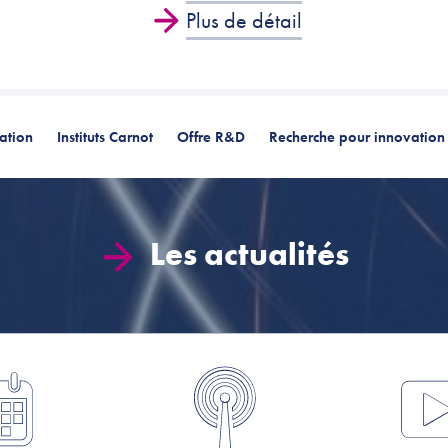
Plus de détail
ation
Instituts Carnot
Offre R&D
Recherche pour innovation 
Les actualités