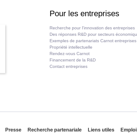
Pour les entreprises
Recherche pour l'innovation des entreprises
Des réponses R&D pour secteurs économiq
Exemples de partenariats Carnot entreprises
Propriété intellectuelle
Rendez-vous Carnot
Financement de la R&D
Contact entreprises
Presse
Recherche partenariale
Liens utiles
Emploi