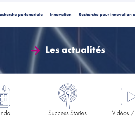
echerche partenariale
Innovation
Recherche pour innovation e
Les actualités
enda
Success Stories
Vidéos /