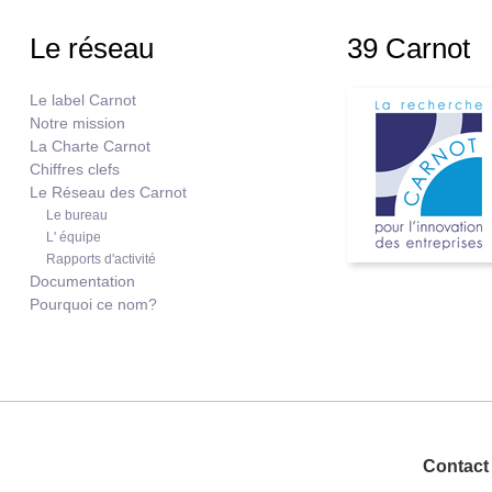
Le réseau
39 Carnot
Le label Carnot
Notre mission
La Charte Carnot
Chiffres clefs
Le Réseau des Carnot
Le bureau
L' équipe
Rapports d'activité
Documentation
Pourquoi ce nom?
Contact