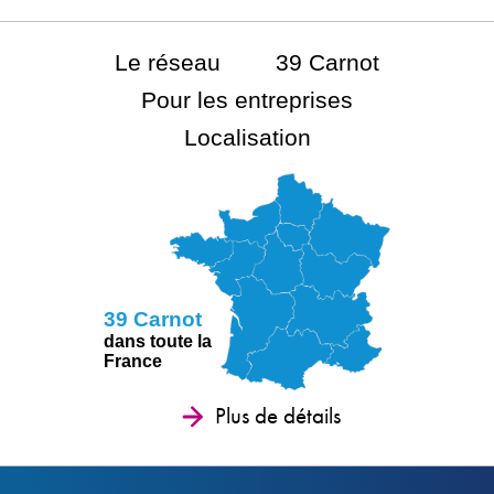
Le réseau
39 Carnot
Pour les entreprises
Localisation
39 Carnot
dans toute la
France
Plus de détails