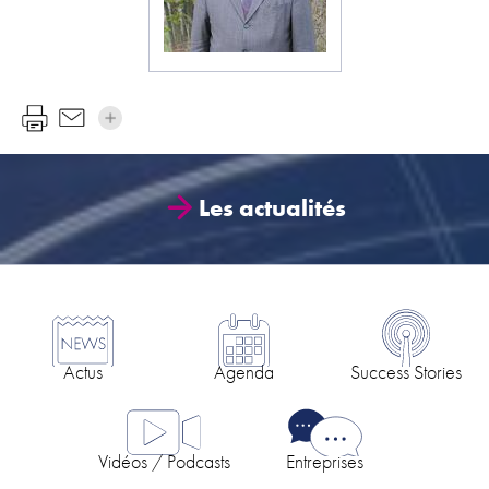
Les actualités
Actus
Agenda
Success Stories
Vidéos / Podcasts
Entreprises