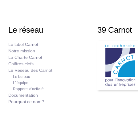
Le réseau
39 Carnot
Le label Carnot
Notre mission
La Charte Carnot
Chiffres clefs
Le Réseau des Carnot
Le bureau
L' équipe
Rapports d'activité
Documentation
Pourquoi ce nom?