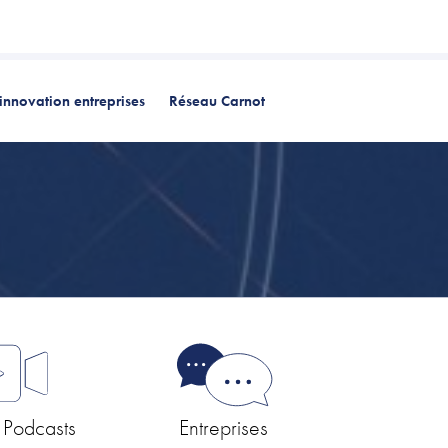
innovation entreprises
Réseau Carnot
 Podcasts
Entreprises