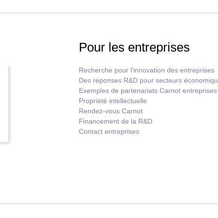
Pour les entreprises
Recherche pour l'innovation des entreprises
Des réponses R&D pour secteurs économiq
Exemples de partenariats Carnot entreprises
Propriété intellectuelle
Rendez-vous Carnot
Financement de la R&D
Contact entreprises