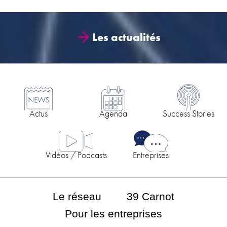
Les actualités
Actus
Agenda
Success Stories
Vidéos / Podcasts
Entreprises
Le réseau
39 Carnot
Pour les entreprises