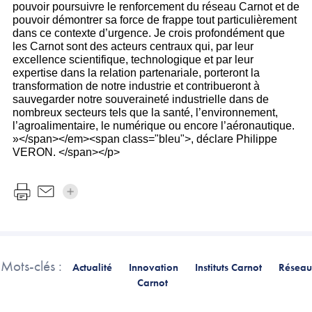
pouvoir poursuivre le renforcement du réseau Carnot et de
pouvoir démontrer sa force de frappe tout particulièrement
dans ce contexte d’urgence. Je crois profondément que
les Carnot sont des acteurs centraux qui, par leur
excellence scientifique, technologique et par leur
expertise dans la relation partenariale, porteront la
transformation de notre industrie et contribueront à
sauvegarder notre souveraineté industrielle dans de
nombreux secteurs tels que la santé, l’environnement,
l’agroalimentaire, le numérique ou encore l’aéronautique.
»</span></em><span class="bleu">, déclare Philippe
VERON. </span></p>
Mots-clés :
Actualité
Innovation
Instituts Carnot
Réseau
Carnot