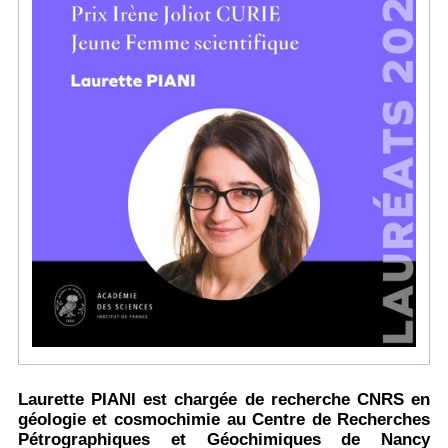
Laurette PIANI est chargée de recherche CNRS en
géologie et cosmochimie au Centre de Recherches
Pétrographiques et Géochimiques de Nancy