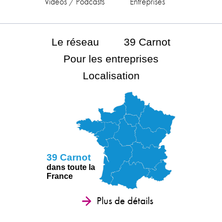
Vidéos / Podcasts
Entreprises
Le réseau
39 Carnot
Pour les entreprises
Localisation
39 Carnot
dans toute la
France
Plus de détails