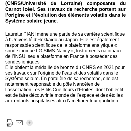
(CNRS/Université de Lorraine) composante du
Carnot Icéel. Ses travaux de recherche portent sur
l’origine et l’évolution des éléments volatils dans le
Système solaire jeune.
Laurette PIANI mène une partie de sa carrière scientifique
à l’Université d’Hokkaido au Japon. Elle est également
responsable scientifique de la plateforme analytique «
sonde ionique LG-SIMS-Nancy », Instruments nationaux
de l’INSU, seule plateforme en France à posséder des
sondes ioniques.
Elle obtient la médaille de bronze du CNRS en 2021 pour
ses travaux sur l’origine de l’eau et des volatils dans le
Système solaire. En parallèle de sa recherche, elle est
notamment responsable du pôle Nancéien de
l’association Les P’tits Cueilleurs d’Étoiles, dont l’objectif
est de faire découvrir le monde de l’espace et des étoiles
aux enfants hospitalisés afin d’améliorer leur quotidien.