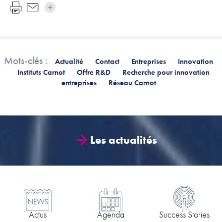
Mots-clés :
Actualité
Contact
Entreprises
Innovation
Instituts Carnot
Offre R&D
Recherche pour innovation
entreprises
Réseau Carnot
Les actualités
Actus
Agenda
Success Stories