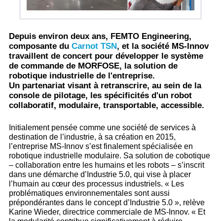
Depuis environ deux ans, FEMTO Engineering,
composante du
Carnot TSN
, et la société MS-Innov
travaillent de concert pour développer le système
de commande de MORFOSE, la solution de
robotique industrielle de l'entreprise.
Un partenariat visant à retranscrire, au sein de la
console de pilotage, les spécificités d'un robot
collaboratif, modulaire, transportable, accessible.
Initialement pensée comme une société de services à
destination de l’industrie, à sa création en 2015,
l’entreprise MS-Innov s’est finalement spécialisée en
robotique industrielle modulaire. Sa solution de cobotique
– collaboration entre les humains et les robots – s’inscrit
dans une démarche d’Industrie 5.0, qui vise à placer
l’humain au cœur des processus industriels. « Les
problématiques environnementales sont aussi
prépondérantes dans le concept d’Industrie 5.0 », relève
Karine Wieder, directrice commerciale de MS-Innov. « Et