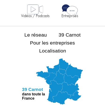
Vidéos / Podcasts
Entreprises
Le réseau
39 Carnot
Pour les entreprises
Localisation
39 Carnot
dans toute la
France