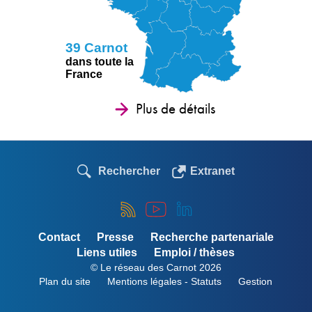
39 Carnot
dans toute la
France
Plus de détails
Rechercher
Extranet
Contact
Presse
Recherche partenariale
Liens utiles
Emploi / thèses
© Le réseau des Carnot 2026
Plan du site
Mentions légales - Statuts
Gestion
Menu