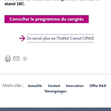
stand 16C.
Consulter le programme du congrès
En savoir plus sur l'institut Carnot OPALE
Mots-clés :
Actualité
Contact
Innovation
Offre R&D
Témoignages