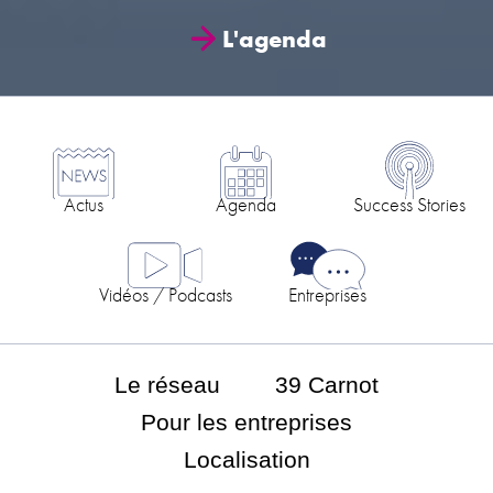
L'agenda
Actus
Agenda
Success Stories
Vidéos / Podcasts
Entreprises
Le réseau
39 Carnot
Pour les entreprises
Localisation