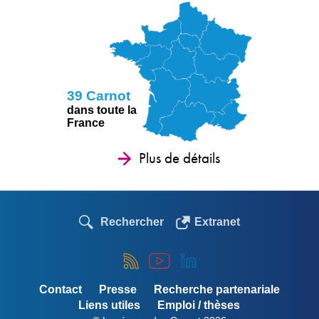
39 Carnot
dans toute la
France
Plus de détails
Rechercher
Extranet
Contact
Presse
Recherche partenariale
Liens utiles
Emploi / thèses