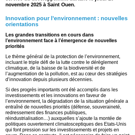
novembre 2025 à Saint Ouen.
Innovation pour l’environnement : nouvelles
orientations
Les grandes transitions en cours dans
l’environnement face à l’émergence de nouvelles
priorités
Le thème général de la protection de l’environnement,
incluant le triple défi de la lutte contre le dérèglement
climatique, de la baisse de la biodiversité et de
l’augmentation de la pollution, est au cœur des stratégies
d’innovation depuis plusieurs décennies.
Si des progrès importants ont été accomplis dans les
investissements et les innovations en faveur de
l’environnement, la dégradation de la situation générale a
entraîné de nouvelles priorités (défense, souveraineté,
redressement des finances publiques,
réindustrialisation…) auxquelles s’ajoute la montée de
politiques ouvertement climatosceptiques des Etats-Unis
qui font pression sur les investissements et projets en