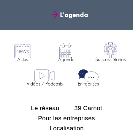
L'agenda
Actus
Agenda
Success Stories
Vidéos / Podcasts
Entreprises
Le réseau
39 Carnot
Pour les entreprises
Localisation