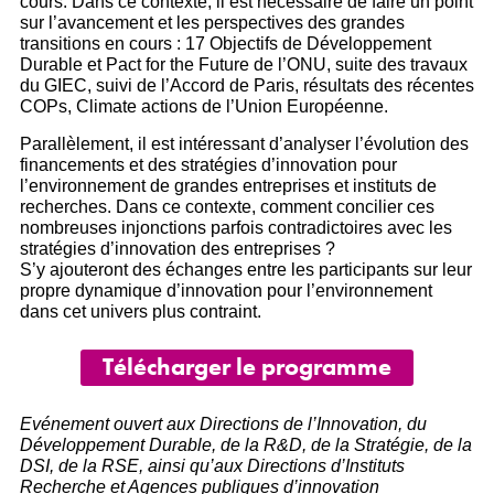
cours. Dans ce contexte, il est nécessaire de faire un point
sur l’avancement et les perspectives des grandes
transitions en cours : 17 Objectifs de Développement
Durable et Pact for the Future de l’ONU, suite des travaux
du GIEC, suivi de l’Accord de Paris, résultats des récentes
COPs, Climate actions de l’Union Européenne.
Parallèlement, il est intéressant d’analyser l’évolution des
financements et des stratégies d’innovation pour
l’environnement de grandes entreprises et instituts de
recherches. Dans ce contexte, comment concilier ces
nombreuses injonctions parfois contradictoires avec les
stratégies d’innovation des entreprises ?
S’y ajouteront des échanges entre les participants sur leur
propre dynamique d’innovation pour l’environnement
dans cet univers plus contraint.
Télécharger le programme
Evénement ouvert aux Directions de l’Innovation, du
Développement Durable, de la R&D, de la Stratégie, de la
DSI, de la RSE, ainsi qu’aux Directions d’Instituts
Recherche et Agences publiques d’innovation