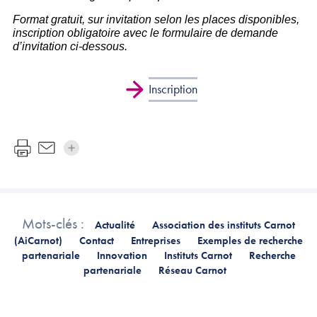
Format gratuit, sur invitation selon les places disponibles,
inscription obligatoire avec le formulaire de demande
d’invitation ci-dessous.
Inscription
Mots-clés :
Actualité
Association des instituts Carnot
(AiCarnot)
Contact
Entreprises
Exemples de recherche
partenariale
Innovation
Instituts Carnot
Recherche
partenariale
Réseau Carnot