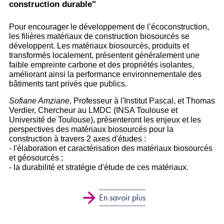
construction durable"
Pour encourager le développement de l’écoconstruction,
les filières matériaux de construction biosourcés se
développent. Les matériaux biosourcés, produits et
transformés localement, présentent généralement une
faible empreinte carbone et des propriétés isolantes,
améliorant ainsi la performance environnementale des
bâtiments tant privés que publics.
Sofiane Amziane
, Professeur à l'Institut Pascal, et Thomas
Verdier, Chercheur au LMDC (INSA Toulouse et
Université de Toulouse), présenteront les enjeux et les
perspectives des matériaux biosourcés pour la
construction à travers 2 axes d'études :
- l'élaboration et caractérisation des matériaux biosourcés
et géosourcés ;
- la durabilité et stratégie d'étude de ces matériaux.
En savoir plus