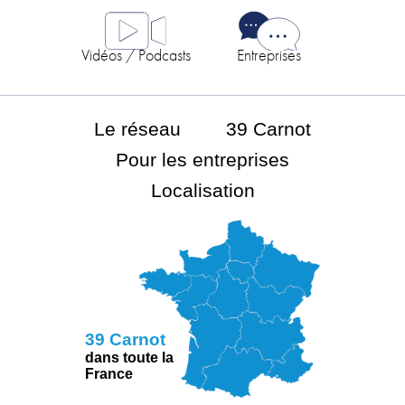
Vidéos / Podcasts
Entreprises
Le réseau
39 Carnot
Pour les entreprises
Localisation
39 Carnot
dans toute la
France