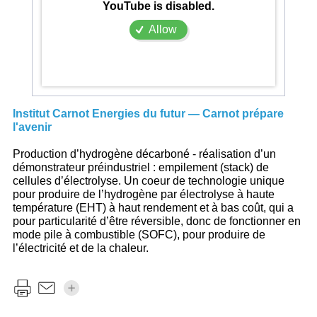
YouTube is disabled.
Allow
Institut Carnot Energies du futur — Carnot prépare
l'avenir
Production d’hydrogène décarboné - réalisation d’un
démonstrateur préindustriel : empilement (stack) de
cellules d’électrolyse. Un coeur de technologie unique
pour produire de l’hydrogène par électrolyse à haute
température (EHT) à haut rendement et à bas coût, qui a
pour particularité d’être réversible, donc de fonctionner en
mode pile à combustible (SOFC), pour produire de
l’électricité et de la chaleur.