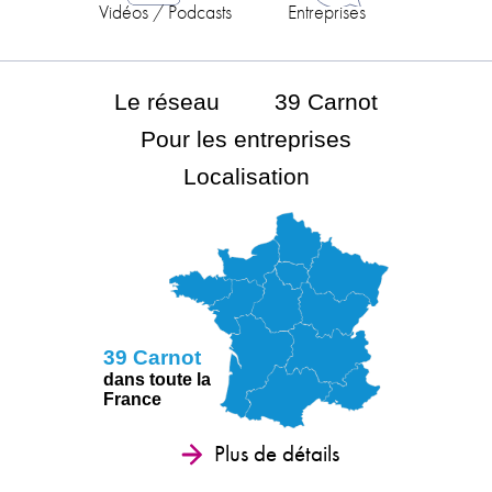
Vidéos / Podcasts
Entreprises
Le réseau
39 Carnot
Pour les entreprises
Localisation
39 Carnot
dans toute la
France
Plus de détails