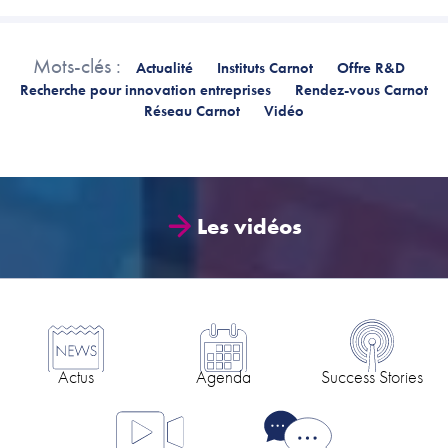
Mots-clés :
Actualité
Instituts Carnot
Offre R&D
Recherche pour innovation entreprises
Rendez-vous Carnot
Réseau Carnot
Vidéo
Les vidéos
Actus
Agenda
Success Stories