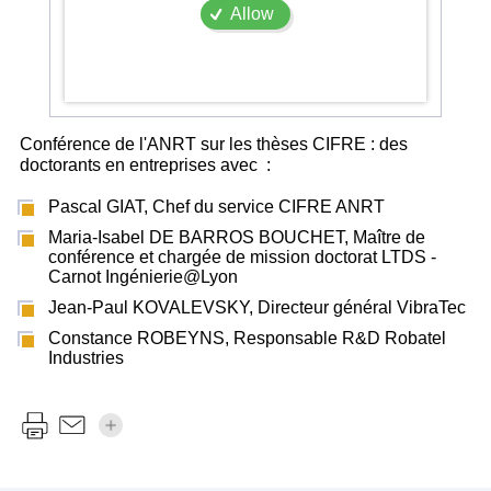
Allow
Conférence de l'ANRT sur les thèses CIFRE : des
doctorants en entreprises avec :
Pascal GIAT, Chef du service CIFRE ANRT
Maria-Isabel DE BARROS BOUCHET, Maître de
conférence et chargée de mission doctorat LTDS -
Carnot Ingénierie@Lyon
Jean-Paul KOVALEVSKY, Directeur général VibraTec
Constance ROBEYNS, Responsable R&D Robatel
Industries