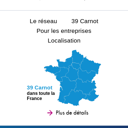
Le réseau
39 Carnot
Pour les entreprises
Localisation
39 Carnot
dans toute la
France
Plus de détails