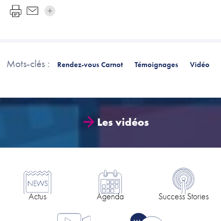
Mots-clés :
Rendez-vous Carnot
Témoignages
Vidéo
Les vidéos
Actus
Agenda
Success Stories