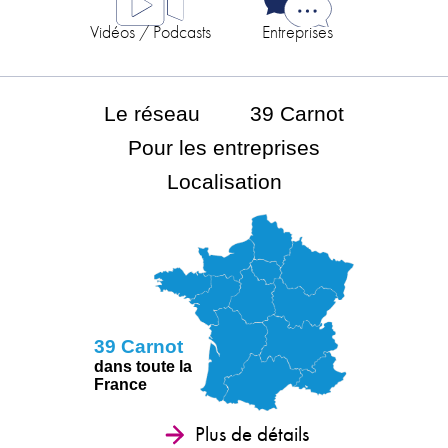
Vidéos / Podcasts
Entreprises
Le réseau
39 Carnot
Pour les entreprises
Localisation
39 Carnot
dans toute la
France
Plus de détails