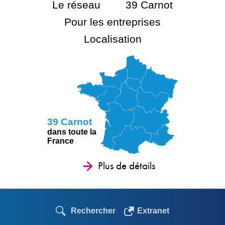
Le réseau
39 Carnot
Pour les entreprises
Localisation
39 Carnot
dans toute la
France
Plus de détails
Rechercher
Extranet