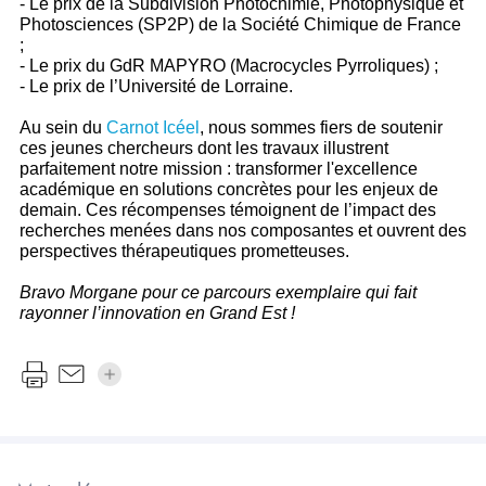
- Le prix de la Subdivision Photochimie, Photophysique et
Photosciences (SP2P) de la Société Chimique de France
;
- Le prix du GdR MAPYRO (Macrocycles Pyrroliques) ;
- Le prix de l’Université de Lorraine.
Au sein du
Carnot Icéel
, nous sommes fiers de soutenir
ces jeunes chercheurs dont les travaux illustrent
parfaitement notre mission : transformer l'excellence
académique en solutions concrètes pour les enjeux de
demain. Ces récompenses témoignent de l’impact des
recherches menées dans nos composantes et ouvrent des
perspectives thérapeutiques prometteuses.
Bravo Morgane pour ce parcours exemplaire qui fait
rayonner l’innovation en Grand Est !