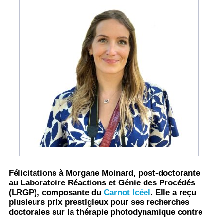
Félicitations à Morgane Moinard, post-doctorante
au Laboratoire Réactions et Génie des Procédés
(LRGP), composante du
Carnot Icéel
. Elle a reçu
plusieurs prix prestigieux pour ses recherches
doctorales sur la thérapie photodynamique contre