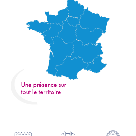
Une présence sur
tout le territoire