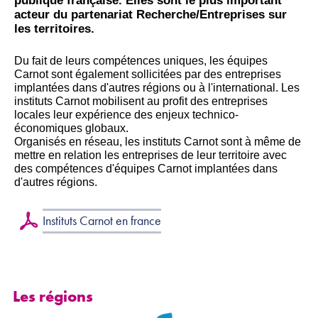
publique française. Elles sont le plus important
acteur du partenariat Recherche/Entreprises sur
les territoires.
Du fait de leurs compétences uniques, les équipes
Carnot sont également sollicitées par des entreprises
implantées dans d'autres régions ou à l'international. Les
instituts Carnot mobilisent au profit des entreprises
locales leur expérience des enjeux technico-
économiques globaux.
Organisés en réseau, les instituts Carnot sont à même de
mettre en relation les entreprises de leur territoire avec
des compétences d'équipes Carnot implantées dans
d'autres régions.
Instituts Carnot en france
Les régions