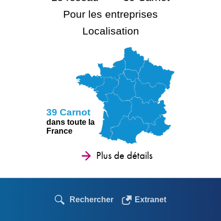
Pour les entreprises
Localisation
39 Carnot
dans toute la
France
Plus de détails
Rechercher
Extranet