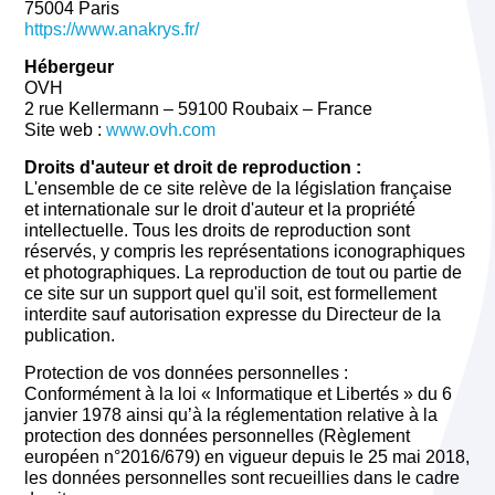
75004 Paris
https://www.anakrys.fr/
Hébergeur
OVH
2 rue Kellermann – 59100 Roubaix – France
Site web :
www.ovh.com
Droits d'auteur et droit de reproduction :
L'ensemble de ce site relève de la législation française
et internationale sur le droit d'auteur et la propriété
intellectuelle. Tous les droits de reproduction sont
réservés, y compris les représentations iconographiques
et photographiques. La reproduction de tout ou partie de
ce site sur un support quel qu'il soit, est formellement
interdite sauf autorisation expresse du Directeur de la
publication.
Protection de vos données personnelles :
Conformément à la loi « Informatique et Libertés » du 6
janvier 1978 ainsi qu’à la réglementation relative à la
protection des données personnelles (Règlement
européen n°2016/679) en vigueur depuis le 25 mai 2018,
les données personnelles sont recueillies dans le cadre