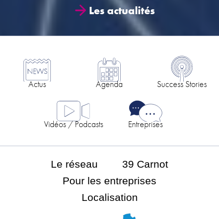
Les actualités
Actus
Agenda
Success Stories
Vidéos / Podcasts
Entreprises
Le réseau
39 Carnot
Pour les entreprises
Localisation