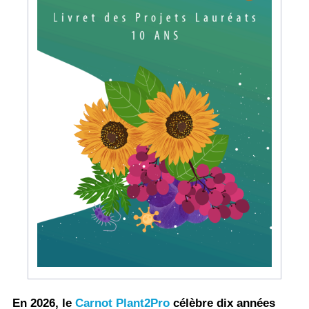
En 2026, le
Carnot Plant2Pro
célèbre dix années