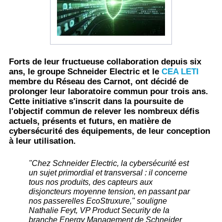
Forts de leur fructueuse collaboration depuis six
ans, le groupe Schneider Electric et le
CEA LETI
membre du Réseau des Carnot, ont décidé de
prolonger leur laboratoire commun pour trois ans.
Cette initiative s'inscrit dans la poursuite de
l'objectif commun de relever les nombreux défis
actuels, présents et futurs, en matière de
cybersécurité des équipements, de leur conception
à leur utilisation.
​"Chez Schneider Electric, la cybersécurité est
un sujet primordial et transversal : il concerne
tous nos produits, des capteurs aux
disjoncteurs moyenne tension, en passant par
nos passerelles EcoStruxure,"​ souligne
Nathalie Feyt, VP Product Security de la
branche Energy Management de Schneider