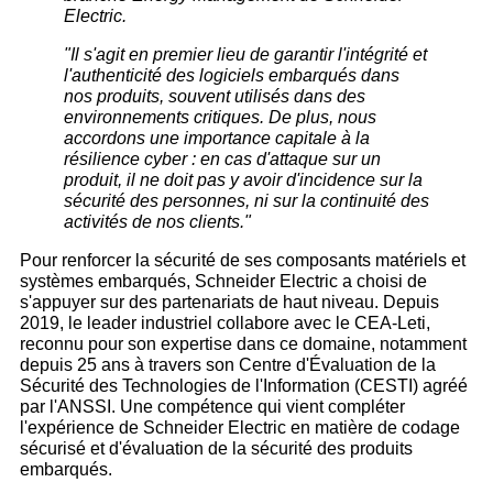
Electric.
"Il s'agit en premier lieu de garantir l'intégrité et
l'authenticité des logiciels embarqués dans
nos produits, souvent utilisés dans des
environnements critiques. De plus, nous
accordons une importance capitale à la
résilience cyber : en cas d'attaque sur un
produit, il ne doit pas y avoir d'incidence sur la
sécurité des personnes, ni sur la continuité des
activités de nos clients."
Pour renforcer la sécurité de ses composants matériels et
systèmes embarqués, Schneider Electric a choisi de
s'appuyer sur des partenariats de haut niveau. Depuis
2019, le leader industriel collabore avec le CEA-Leti,
reconnu pour son expertise dans ce domaine, notamment
depuis 25 ans à travers son Centre d'Évaluation de la
Sécurité des Technologies de l'Information (CESTI) agréé
par l'ANSSI. Une compétence qui vient compléter
l'expérience de Schneider Electric en matière de codage
sécurisé et d'évaluation de la sécurité des produits
embarqués.