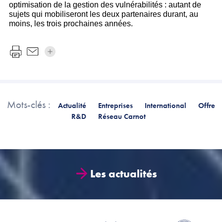
optimisation de la gestion des vulnérabilités : autant de
sujets qui mobiliseront les deux partenaires durant, au
moins, les trois prochaines années.
Mots-clés :
Actualité
Entreprises
International
Offre
R&D
Réseau Carnot
Les actualités