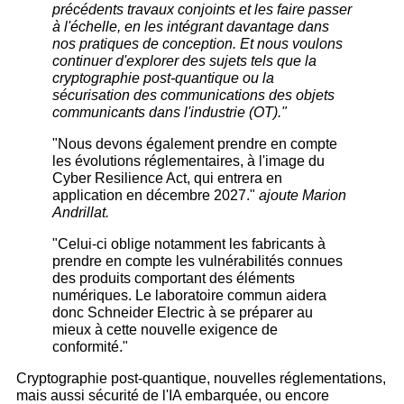
précédents travaux conjoints et les faire passer
à l'échelle, en les intégrant davantage dans
nos pratiques de conception. Et nous voulons
continuer d'explorer des sujets tels que la
cryptographie post-quantique ou la
sécurisation des communications des objets
communicants dans l'industrie (OT)."
"Nous devons également prendre en compte
les évolutions réglementaires, à l'image du
Cyber Resilience Act, qui entrera en
application en décembre 2027."
ajoute Marion
Andrillat.
"Celui-ci oblige notamment les fabricants à
prendre en compte les vulnérabilités connues
des produits comportant des éléments
numériques. Le laboratoire commun aidera
donc Schneider Electric à se préparer au
mieux à cette nouvelle exigence de
conformité."
Cryptographie post-quantique, nouvelles réglementations,
mais aussi sécurité de l'IA embarquée, ou encore