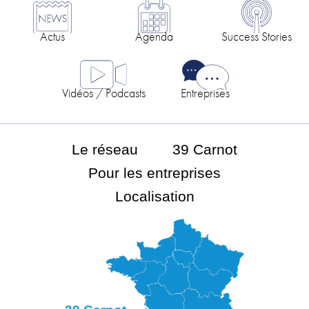
Actus
Agenda
Success Stories
Vidéos / Podcasts
Entreprises
Le réseau
39 Carnot
Pour les entreprises
Localisation