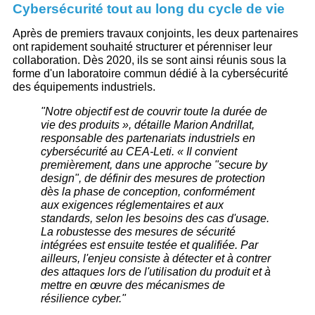
Cybersécurité tout au long du cycle de vie
Après de premiers travaux conjoints, les deux partenaires
ont rapidement souhaité structurer et pérenniser leur
collaboration. Dès 2020, ils se sont ainsi réunis sous la
forme d'un laboratoire commun dédié à la cybersécurité
des équipements industriels.
"Notre objectif est de couvrir toute la durée de
vie des produits », détaille Marion Andrillat,
responsable des partenariats industriels en
cybersécurité au CEA-Leti. « Il convient
premièrement, dans une approche "secure by
design", de définir des mesures de protection
dès la phase de conception, conformément
aux exigences réglementaires et aux
standards, selon les besoins des cas d'usage.
La robustesse des mesures de sécurité
intégrées est ensuite testée et qualifiée. Par
ailleurs, l'enjeu consiste à détecter et à contrer
des attaques lors de l'utilisation du produit et à
mettre en œuvre des mécanismes de
résilience cyber."