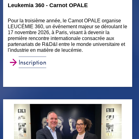
Leukemia 360 - Carnot OPALE
Pour la troisième année, le Carnot OPALE organise
LEUCÉMIE 360, un événement majeur se déroulant le
17 novembre 2026, à Paris, visant à devenir la
première rencontre internationale consacrée aux
partenariats de R&D&I entre le monde universitaire et
l'industrie en matière de leucémie.
Inscription