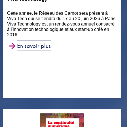
Cette année, le Réseau des Carnot sera présent à
Viva Tech qui se tiendra du 17 au 20 juin 2026 à Paris.
Viva Technology est un rendez-vous annuel consacré
à l'innovation technologique et aux start-up créé en
2016.
En savoir plus