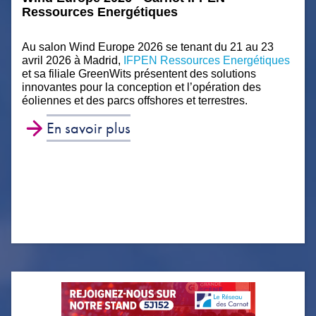
Ressources Energétiques
Au salon Wind Europe 2026 se tenant du 21 au 23
avril 2026 à Madrid,
IFPEN Ressources Energétiques
et sa filiale GreenWits présentent des solutions
innovantes pour la conception et l’opération des
éoliennes et des parcs offshores et terrestres.
En savoir plus