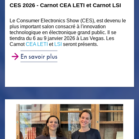
CES 2026 - Carnot CEA LETI et Carnot LSI
Le Consumer Electronics Show (CES), est devenu le
plus important salon consacré à l'innovation
technologique en électronique grand public. Il se
tiendra du 6 au 9 janvier 2026 à Las Vegas. Les
Carnot
CEA LETI
et
LSI
seront présents.
En savoir plus