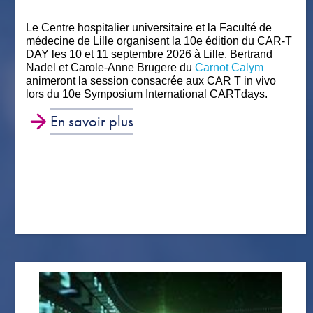
Le Centre hospitalier universitaire et la Faculté de
médecine de Lille organisent la 10e édition du CAR-T
DAY les 10 et 11 septembre 2026 à Lille. Bertrand
Nadel et Carole-Anne Brugere du
Carnot Calym
animeront la session consacrée aux CAR T in vivo
lors du 10e Symposium International CARTdays.
En savoir plus