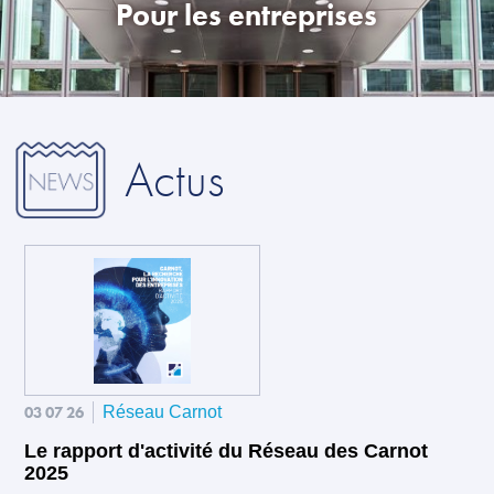
Pour les entreprises
Actus
03 07 26
Réseau Carnot
Le rapport d'activité du Réseau des Carnot
2025