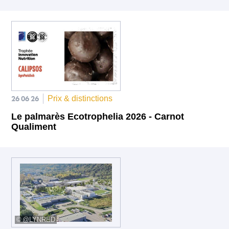
26 06 26
Prix & distinctions
Le palmarès Ecotrophelia 2026 - Carnot
Qualiment
@LYNRED