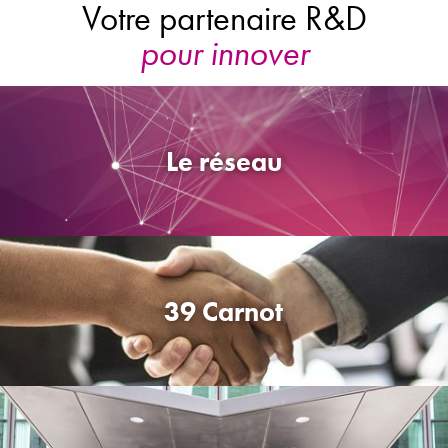
pour innove
Votre partenaire R&D
Le réseau
39 Carnot