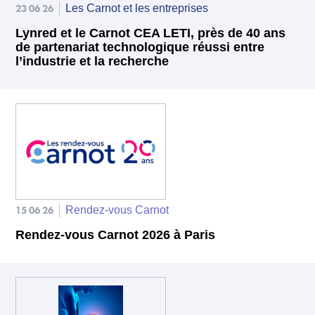
23 06 26
Les Carnot et les entreprises
Lynred et le Carnot CEA LETI, près de 40 ans
de partenariat technologique réussi entre
l’industrie et la recherche
15 06 26
Rendez-vous Carnot
Rendez-vous Carnot 2026 à Paris