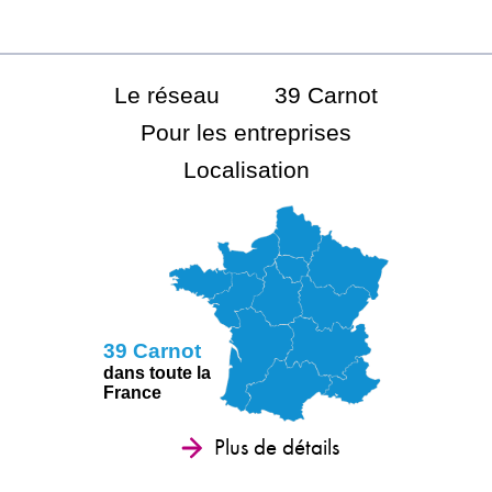
Le réseau
39 Carnot
Pour les entreprises
Localisation
39 Carnot
dans toute la
France
Plus de détails