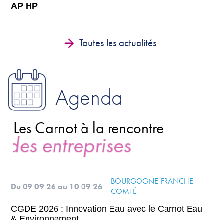
AP HP
Toutes les actualités
Agenda
Les Carnot à la rencontre
s entreprises
BOURGOGNE-FRANCHE-
Du 09 09 26
au 10 09 26
COMTÉ
CGDE 2026 : Innovation Eau avec le Carnot Eau
& Environnement