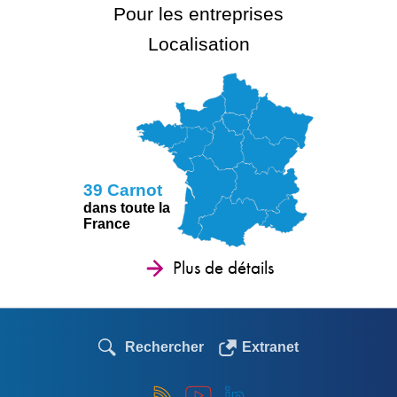
Pour les entreprises
Localisation
39 Carnot
dans toute la
France
Plus de détails
Rechercher
Extranet