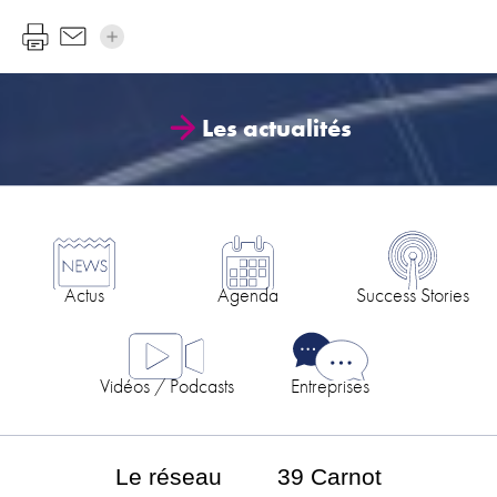
Les actualités
Actus
Agenda
Success Stories
Vidéos / Podcasts
Entreprises
Le réseau
39 Carnot