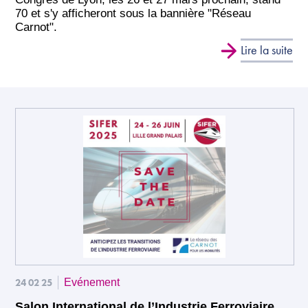
70 et s'y afficheront sous la bannière "Réseau
Carnot".
Lire la suite
24 02 25
Evénement
Salon International de l’Industrie Ferroviaire