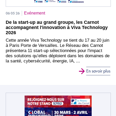
06 05 26
Evénement
De la start-up au grand groupe, les Carnot
accompagnent l'innovation à Viva Technology
2026
Cette année Viva Technology se tient du 17 au 20 juin
à Paris Porte de Versailles. Le Réseau des Carnot
présentera 11 start-up sélectionnées pour l'impact
des solutions qu’elles déploient dans les domaines de
la santé, cybersécurité, énergie, IA, ...
En savoir plus