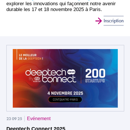
explorer les innovations qui façonnent notre avenir
durable les 17 et 18 novembre 2025 à Paris.
Inscription
23 09 25
Evénement
Deeptech Connect 2025