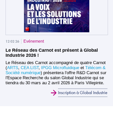
12 02 26
Evénement
Le Réseau des Carnot est présent à Global
Industrie 2026 !
Le Réseau des Carnot accompagné de quatre Carnot
(
ARTS
,
CEA LIST
,
IPGG Microfluidique
et
Télécom &
Société numérique
) présentera l'offre R&D Carnot sur
l'Espace Recherche du salon Global Industrie qui se
tiendra du 30 mars au 2 avril 2026 à Paris Villepinte.
Inscription à Global Industrie