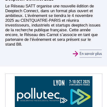
Le Réseau SATT organise une nouvelle édition de
Deeptech Connect, dans un format plus ouvert et
ambitieux. L’événement se tiendra le 4 novembre
2025 au CENTQUATRE-PARIS et réunira
investisseurs, industriels et startups deeptech issues
de la recherche publique française. Cette année
encore, le Réseau des Carnot s’associe en tant que
partenaire de l’événement et sera présent sur le
stand B8.
En savoir plus