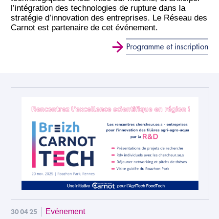
l’intégration des technologies de rupture dans la
stratégie d’innovation des entreprises. Le Réseau des
Carnot est partenaire de cet événement.
Programme et inscription
30 04 25
Evénement