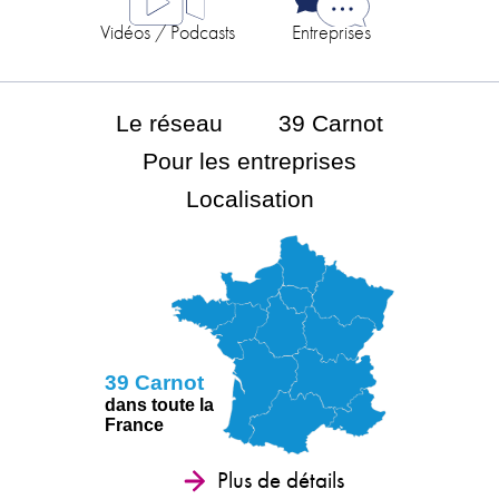
Vidéos / Podcasts
Entreprises
Le réseau
39 Carnot
Pour les entreprises
Localisation
39 Carnot
dans toute la
France
Plus de détails