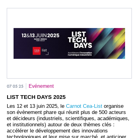
07 05 25
Evénement
LIST TECH DAYS 2025
Les 12 et 13 juin 2025, le
Carnot Cea-List
organise
son évènement phare qui réunit plus de 500 acteurs
et décideurs (industriels, scientifiques, académiques,
et institutionnels) autour de deux thèmes clés :
accélérer le développement des innovations
technologiques et leur mise sur marché, et anticiper