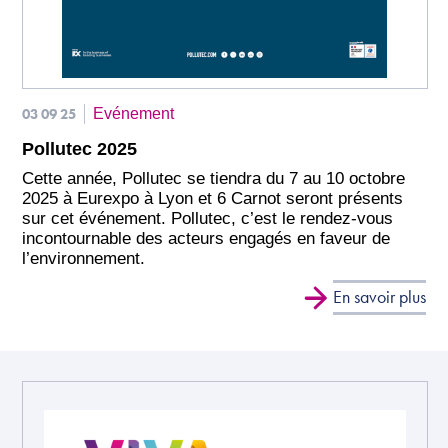
03 09 25
Evénement
Pollutec 2025
Cette année, Pollutec se tiendra du 7 au 10 octobre
2025 à Eurexpo à Lyon et 6 Carnot seront présents
sur cet événement. Pollutec, c’est le rendez-vous
incontournable des acteurs engagés en faveur de
l’environnement.
En savoir plus