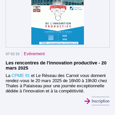
07 03 25
Evénement
Les rencontres de l'innovation productive - 20
mars 2025
La
CPME 91
et Le Réseau des Carnot vous donnent
rendez-vous le 20 mars 2025 de 16h00 à 19h30 chez
Thales à Palaiseau pour une journée exceptionnelle
dédiée à l'innovation et à la compétitivité.
Inscription