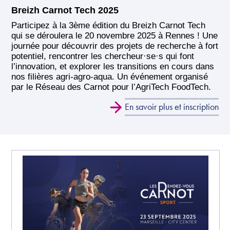
Breizh Carnot Tech 2025
Participez à la 3ème édition du Breizh Carnot Tech
qui se déroulera le 20 novembre 2025 à Rennes ! Une
journée pour découvrir des projets de recherche à fort
potentiel, rencontrer les chercheur·se·s qui font
l’innovation, et explorer les transitions en cours dans
nos filières agri-agro-aqua. Un événement organisé
par le Réseau des Carnot pour l’AgriTech FoodTech.
En savoir plus et inscription