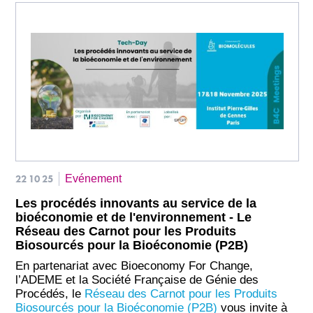
22 10 25
Evénement
Les procédés innovants au service de la
bioéconomie et de l'environnement - Le
Réseau des Carnot pour les Produits
Biosourcés pour la Bioéconomie (P2B)
En partenariat avec Bioeconomy For Change,
l’ADEME et la Société Française de Génie des
Procédés, le
Réseau des Carnot pour les Produits
Biosourcés pour la Bioéconomie (P2B)
vous invite à