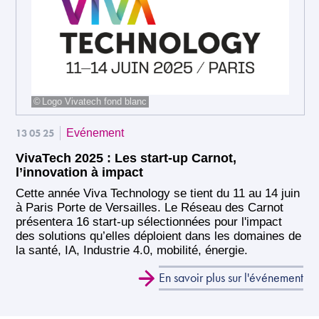
Logo Vivatech fond blanc
13 05 25
Evénement
VivaTech 2025 : Les start-up Carnot,
l’innovation à impact
Cette année Viva Technology se tient du 11 au 14 juin
à Paris Porte de Versailles. Le Réseau des Carnot
présentera 16 start-up sélectionnées pour l'impact
des solutions qu’elles déploient dans les domaines de
la santé, IA, Industrie 4.0, mobilité, énergie.
En savoir plus sur l'événement