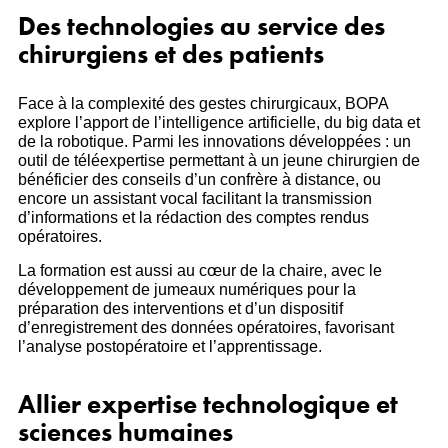
Des technologies au service des
chirurgiens et des patients
Face à la complexité des gestes chirurgicaux, BOPA
explore l’apport de l’intelligence artificielle, du big data et
de la robotique. Parmi les innovations développées : un
outil de téléexpertise permettant à un jeune chirurgien de
bénéficier des conseils d’un confrère à distance, ou
encore un assistant vocal facilitant la transmission
d’informations et la rédaction des comptes rendus
opératoires.
La formation est aussi au cœur de la chaire, avec le
développement de jumeaux numériques pour la
préparation des interventions et d’un dispositif
d’enregistrement des données opératoires, favorisant
l’analyse postopératoire et l’apprentissage.
Allier expertise technologique et
sciences humaines