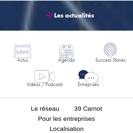
Les actualités
Actus
Agenda
Success Stories
Vidéos / Podcasts
Entreprises
Le réseau
39 Carnot
Pour les entreprises
Localisation