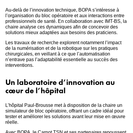
Au-delà de l’innovation technique, BOPA s’intéresse à
l’organisation du bloc opératoire et aux interactions entre
professionnels de santé. En collaboration avec IMT-BS, la
chaire analyse ces dynamiques afin de concevoir des
solutions mieux adaptées aux besoins des praticiens.
Les travaux de recherche explorent notamment l’impact
de la numérisation et de la robotique sur les pratiques
chirurgicales, en veillant à ce que l’automatisation
n’entrave pas l’adaptabilité essentielle au succès des
interventions.
Un laboratoire d’innovation au
cœur de l’hôpital
L’hôpital Paul-Brousse met à disposition de la chaire un
simulateur de bloc opératoire, offrant un cadre idéal pour
tester et améliorer les solutions avant leur mise en œuvre
réelle.
Avec BOPA, le Carnot TSN et ses partenaires repoussent