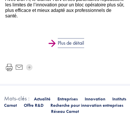
les limites de l’innovation pour un bloc opératoire plus sûr,
plus efficace et mieux adapté aux professionnels de
santé.
Plus de détail
Mots-clés :
Actualité
Entreprises
Innovation
Instituts
Carnot
Offre R&D
Recherche pour innovation entreprises
Réseau Carnot