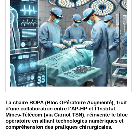
La chaire BOPA (Bloc OPératoire Augmenté), fruit
d’une collaboration entre l’AP-HP et l’Institut
Mines-Télécom (via Carnot TSN), réinvente le bloc
opératoire en alliant technologies numériques et
compréhension des pratiques chirurgicales.