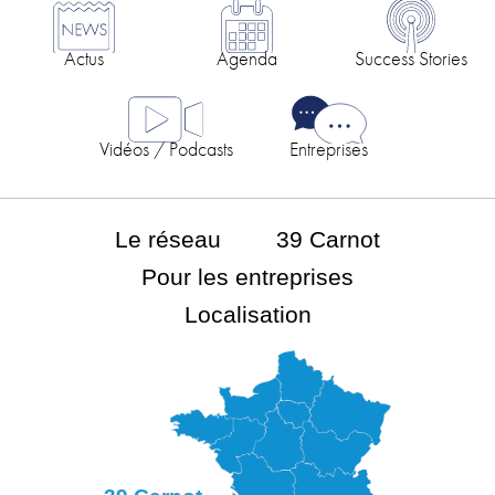
Actus
Agenda
Success Stories
Vidéos / Podcasts
Entreprises
Le réseau
39 Carnot
Pour les entreprises
Localisation