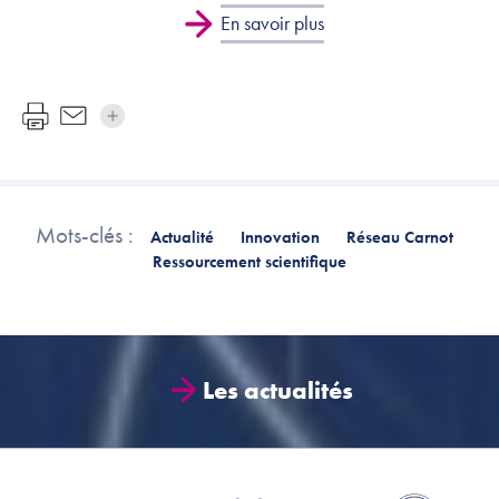
En savoir plus
Mots-clés :
Actualité
Innovation
Réseau Carnot
Ressourcement scientifique
Les actualités