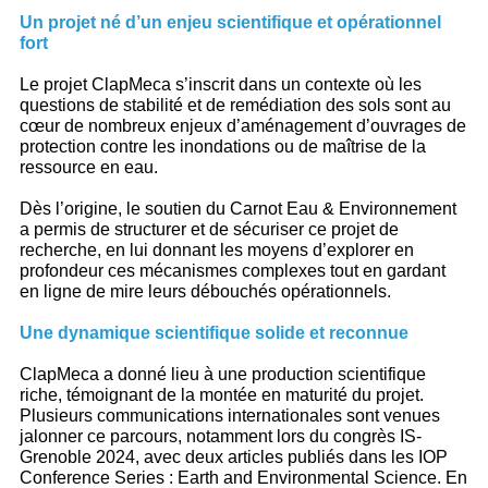
Un projet né d’un enjeu scientifique et opérationnel
fort
Le projet ClapMeca s’inscrit dans un contexte où les
questions de stabilité et de remédiation des sols sont au
cœur de nombreux enjeux d’aménagement d’ouvrages de
protection contre les inondations ou de maîtrise de la
ressource en eau.
Dès l’origine, le soutien du Carnot Eau & Environnement
a permis de structurer et de sécuriser ce projet de
recherche, en lui donnant les moyens d’explorer en
profondeur ces mécanismes complexes tout en gardant
en ligne de mire leurs débouchés opérationnels.
Une dynamique scientifique solide et reconnue
ClapMeca a donné lieu à une production scientifique
riche, témoignant de la montée en maturité du projet.
Plusieurs communications internationales sont venues
jalonner ce parcours, notamment lors du congrès IS-
Grenoble 2024, avec deux articles publiés dans les IOP
Conference Series : Earth and Environmental Science. En