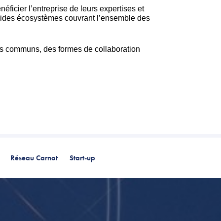
éficier l’entreprise de leurs expertises et
solides écosystèmes couvrant l’ensemble des
es communs, des formes de collaboration
Réseau Carnot
Start-up