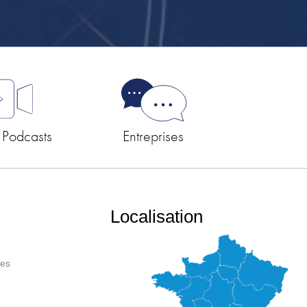
 Podcasts
Entreprises
Localisation
ues