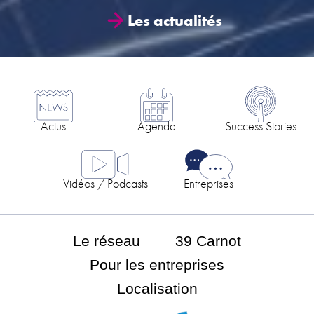
Les actualités
Actus
Agenda
Success Stories
Vidéos / Podcasts
Entreprises
Le réseau
39 Carnot
Pour les entreprises
Localisation