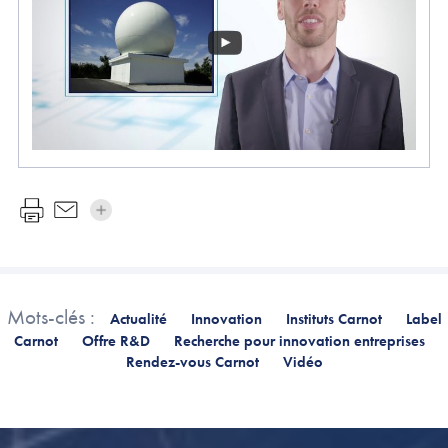
Mots-clés :
Actualité
Innovation
Instituts Carnot
Label
Carnot
Offre R&D
Recherche pour innovation entreprises
Rendez-vous Carnot
Vidéo