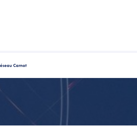
éseau Carnot