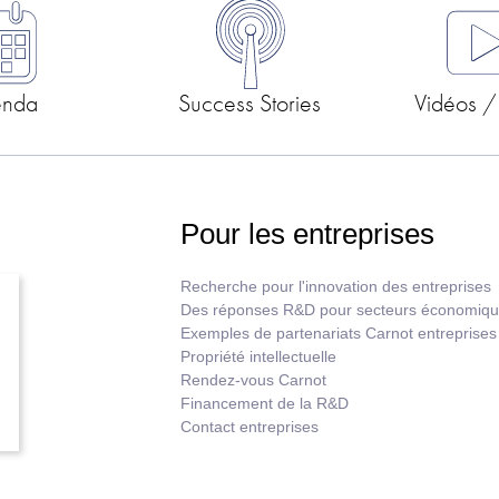
enda
Success Stories
Vidéos /
Pour les entreprises
Recherche pour l'innovation des entreprises
Des réponses R&D pour secteurs économiq
Exemples de partenariats Carnot entreprises
Propriété intellectuelle
Rendez-vous Carnot
Financement de la R&D
Contact entreprises