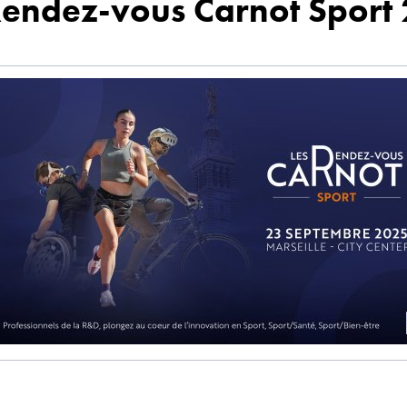
Rendez-vous Carnot Sport