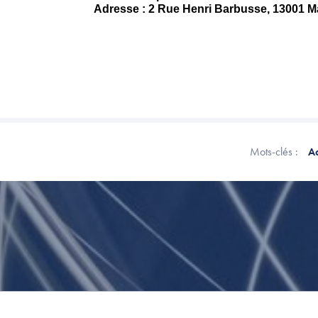
Adresse : 2 Rue Henri Barbusse, 13001 Ma
Mots-clés :
Ac