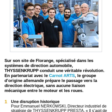
Sur son site de Florange, spécialisé dans les
systèmes de direction automobile,
THYSSENKRUPP conduit une véritable révolution.
En partenariat avec le
Carnot ARTS
, le groupe
d’origine allemande prépare le passage vers la
direction électrique, sans aucune liaison
mécanique entre le moteur et les roues.
Une disruption historique
Pour Emmanuel NERKOWSKI, Directeur industriel de
stratégie de THYSSENKRUPP PRESTA, « Il s’agit de