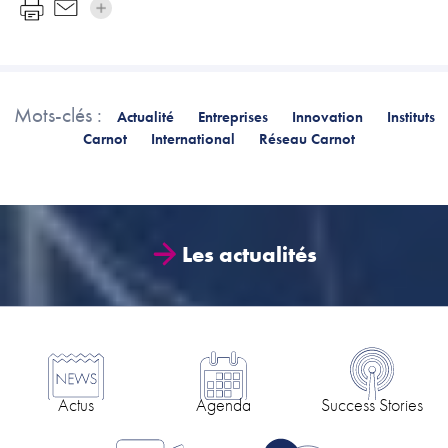
Mots-clés :
Actualité
Entreprises
Innovation
Instituts
Carnot
International
Réseau Carnot
Les actualités
Actus
Agenda
Success Stories