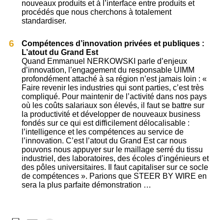
nouveaux produits et à l’interface entre produits et
procédés que nous cherchons à totalement
standardiser.
Compétences d’innovation privées et publiques :
L’atout du Grand Est
Quand Emmanuel NERKOWSKI parle d’enjeux
d’innovation, l’engagement du responsable UIMM
profondément attaché à sa région n’est jamais loin : «
Faire revenir les industries qui sont parties, c’est très
compliqué. Pour maintenir de l’activité dans nos pays
où les coûts salariaux son élevés, il faut se battre sur
la productivité et développer de nouveaux business
fondés sur ce qui est difficilement délocalisable :
l’intelligence et les compétences au service de
l’innovation. C’est l’atout du Grand Est car nous
pouvons nous appuyer sur le maillage serré du tissu
industriel, des laboratoires, des écoles d’ingénieurs et
des pôles universitaires. Il faut capitaliser sur ce socle
de compétences ». Parions que STEER BY WIRE en
sera la plus parfaite démonstration …