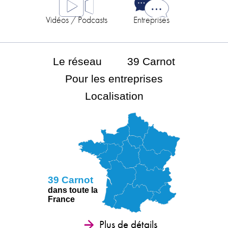
Vidéos / Podcasts
Entreprises
Le réseau
39 Carnot
Pour les entreprises
Localisation
39 Carnot
dans toute la
France
Plus de détails