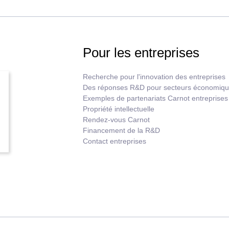
Pour les entreprises
Recherche pour l'innovation des entreprises
Des réponses R&D pour secteurs économiq
Exemples de partenariats Carnot entreprises
Propriété intellectuelle
Rendez-vous Carnot
Financement de la R&D
Contact entreprises