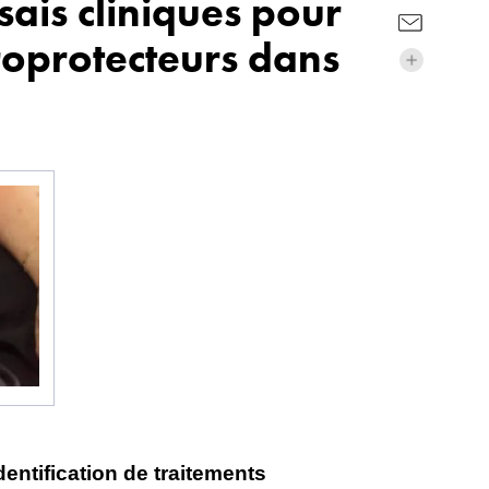
sais cliniques pour
uroprotecteurs dans
identification de traitements