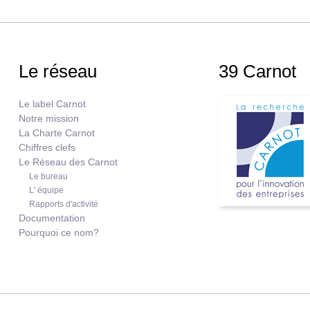
Le réseau
39 Carnot
Le label Carnot
Notre mission
La Charte Carnot
Chiffres clefs
Le Réseau des Carnot
Le bureau
L' équipe
Rapports d'activité
Documentation
Pourquoi ce nom?