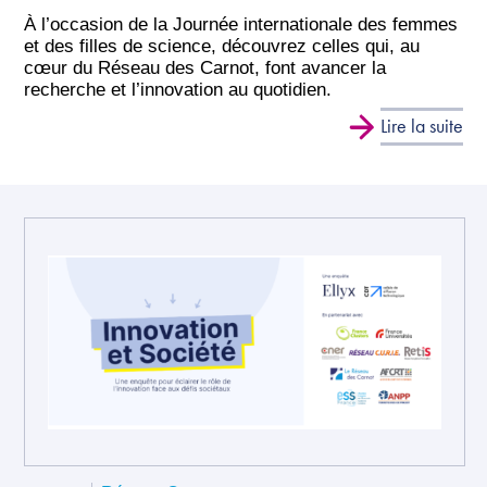
À l’occasion de la Journée internationale des femmes
et des filles de science, découvrez celles qui, au
cœur du Réseau des Carnot, font avancer la
recherche et l’innovation au quotidien.
Lire la suite