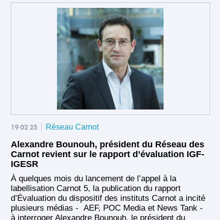
19 02 25
Réseau Carnot
Alexandre Bounouh, président du Réseau des
Carnot revient sur le rapport d’évaluation IGF-
IGESR
À quelques mois du lancement de l’appel à la
labellisation Carnot 5, la publication du rapport
d’Évaluation du dispositif des instituts Carnot a incité
plusieurs médias - AEF, POC Media et News Tank -
à interroger Alexandre Bounouh, le président du