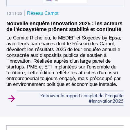
13 11 25
Réseau Carnot
Nouvelle enquête Innovation 2025 : les acteurs
de l’écosystème prônent stabilité et continuité
Le Comité Richelieu, le MEDEF et Sogedev by Epsa,
avec leurs partenaires dont le Réseau des Carnot,
dévoilent les résultats 2025 de leur enquête annuelle
consacrée aux dispositifs publics de soutien à
l'innovation. Réalisée auprès d'un large panel de
startups, PME et ETI implantées sur l'ensemble du
territoire, cette édition reflète les attentes d'un tissu
entrepreneurial toujours engagé, mais préoccupé par
un environnement politique et économique instable.
Retrouver le rapport complet de l’Enquête
#Innovation2025