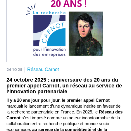
24 10 25
Réseau Carnot
24 octobre 2025 : anniversaire des 20 ans du
premier appel Carnot, un réseau au service de
l’innovation partenariale
Il y a 20 ans jour pour jour, le premier appel Carnot
marquait le lancement d’une dynamique inédite en faveur de 
la recherche partenariale en France. En 2025, le 
Réseau des 
Carnot
 s’est imposé comme un acteur incontournable de la 
collaboration entre recherche publique et monde socio-
économique, 
au service de la compétitivité et de la 