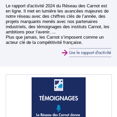
Le rapport d'activité 2024 du Réseau des Carnot est
en ligne. Il met en lumière les avancées majeures de
notre réseau avec des chiffres clés de l’année, des
projets marquants menés avec nos partenaires
industriels, des témoignages des instituts Carnot, les
ambitions pour l'avenir, ...
Plus que jamais, les Carnot s’imposent comme un
acteur clé de la compétitivité française.
Lire le rapport d'activité