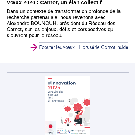
Vœux 2026 : Carnot, un élan collectif
Dans un contexte de transformation profonde de la
recherche partenariale, nous revenons avec
Alexandre BOUNOUH, président du Réseau des
Carnot, sur les enjeux, défis et perspectives qui
s’ouvrent pour le réseau.
Ecouter les vœux - Hors série Carnot Inside