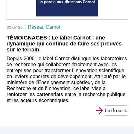
03 07 25
Réseau Carnot
TÉMOIGNAGES : Le label Carnot : une
dynamique qui continue de faire ses preuves
sur le terrain
Depuis 2006, le label Carnot distingue les laboratoires
de recherche qui collaborent étroitement avec les
entreprises pour transformer l’innovation scientifique
en leviers concrets de développement. Attribué par le
ministère de l’Enseignement supérieur, de la
Recherche et de l’Innovation, ce label vise à
renforcer les partenariats entre la recherche publique
et les acteurs économiques.
Lire la suite