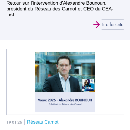
Retour sur l'intervention d'Alexandre Bounouh,
président du Réseau des Carnot et CEO du CEA-
List.
Lire la suite
19 01 26
Réseau Carnot