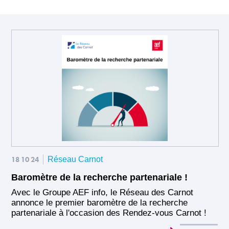
18 10 24
Réseau Carnot
Baromètre de la recherche partenariale !
Avec le Groupe AEF info, le Réseau des Carnot
annonce le premier baromètre de la recherche
partenariale à l'occasion des Rendez-vous Carnot !