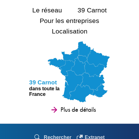
Le réseau
39 Carnot
Pour les entreprises
Localisation
39 Carnot
dans toute la
France
Plus de détails
Rechercher
Extranet