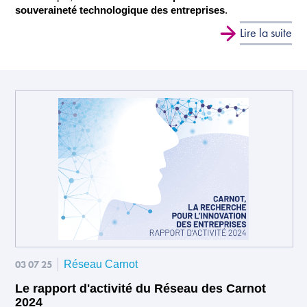
souveraineté technologique des entreprises
.
Lire la suite
03 07 25
Réseau Carnot
Le rapport d'activité du Réseau des Carnot
2024