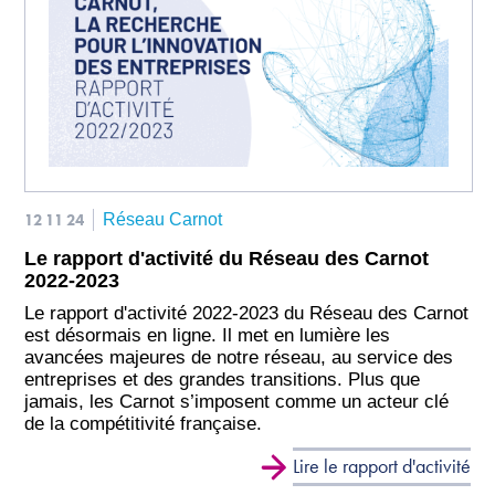
12 11 24
Réseau Carnot
Le rapport d'activité du Réseau des Carnot
2022-2023
Le rapport d'activité 2022-2023 du Réseau des Carnot
est désormais en ligne. Il met en lumière les
avancées majeures de notre réseau, au service des
entreprises et des grandes transitions. Plus que
jamais, les Carnot s’imposent comme un acteur clé
de la compétitivité française.
Lire le rapport d'activité