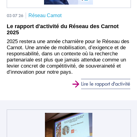
03 07 26
Réseau Carnot
Le rapport d'activité du Réseau des Carnot
2025
2025 restera une année charnière pour le Réseau des
Carnot. Une année de mobilisation, d’exigence et de
responsabilité, dans un contexte où la recherche
partenariale est plus que jamais attendue comme un
levier concret de compétitivité, de souveraineté et
d’innovation pour notre pays.
Lire le rapport d'activité