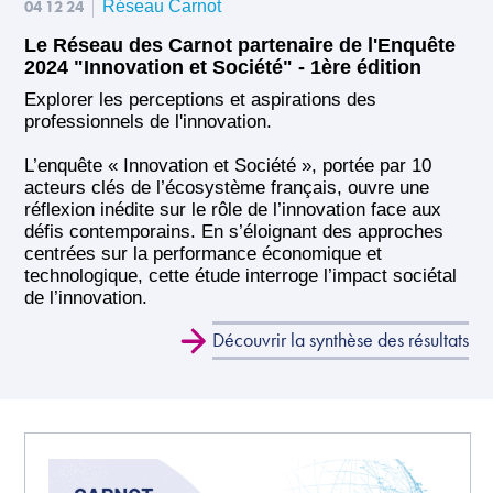
04 12 24
Réseau Carnot
Le Réseau des Carnot partenaire de l'Enquête
2024 "Innovation et Société" - 1ère édition
Explorer les perceptions et aspirations des
professionnels de l'innovation.
L’enquête « Innovation et Société », portée par 10
acteurs clés de l’écosystème français, ouvre une
réflexion inédite sur le rôle de l’innovation face aux
défis contemporains. En s’éloignant des approches
centrées sur la performance économique et
technologique, cette étude interroge l’impact sociétal
de l’innovation.
Découvrir la synthèse des résultats