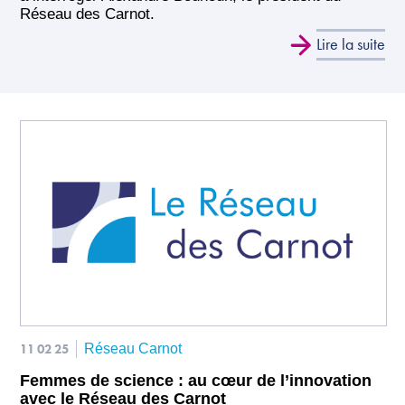
Réseau des Carnot.
Lire la suite
11 02 25
Réseau Carnot
Femmes de science : au cœur de l’innovation
avec le Réseau des Carnot